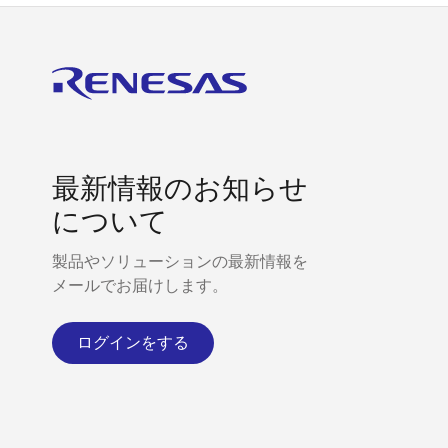
最新情報のお知らせ
について
製品やソリューションの最新情報を
メールでお届けします。
ログインをする