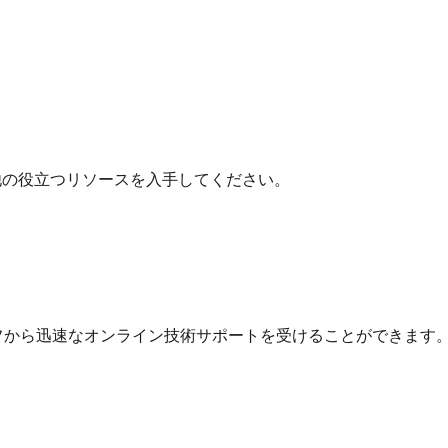
他の役立つリソースを入手してください。
フから迅速なオンライン技術サポートを受けることができます