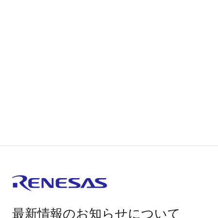
最新情報のお知らせについて