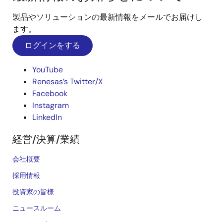
製品やソリューションの最新情報をメールでお届けし
ます。
ログインをする
YouTube
Renesas’s Twitter/X
Facebook
Instagram
LinkedIn
経営/決算/業績
会社概要
採用情報
投資家の皆様
ニュースルーム