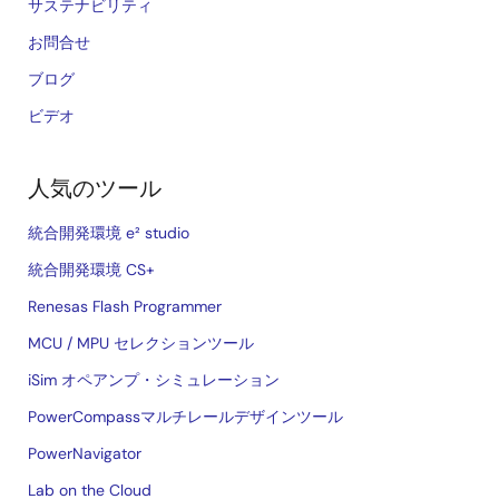
サステナビリティ
お問合せ
ブログ
ビデオ
人気のツール
統合開発環境 e² studio
統合開発環境 CS+
Renesas Flash Programmer
MCU / MPU セレクションツール
iSim オペアンプ・シミュレーション
PowerCompassマルチレールデザインツール
PowerNavigator
Lab on the Cloud