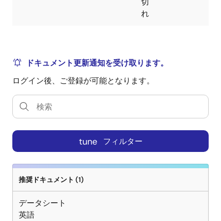
切
れ
ドキュメント更新通知を受け取ります。
ログイン後、ご登録が可能となります。
tune
フィルター
推奨ドキュメント (1)
データシート
英語