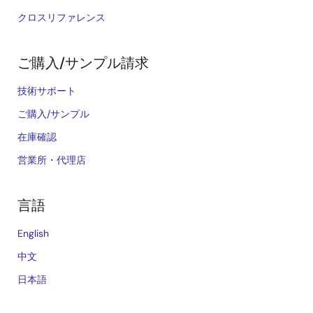
クロスリファレンス
ご購入/サンプル請求
技術サポート
ご購入/サンプル
在庫確認
営業所・代理店
言語
English
中文
日本語