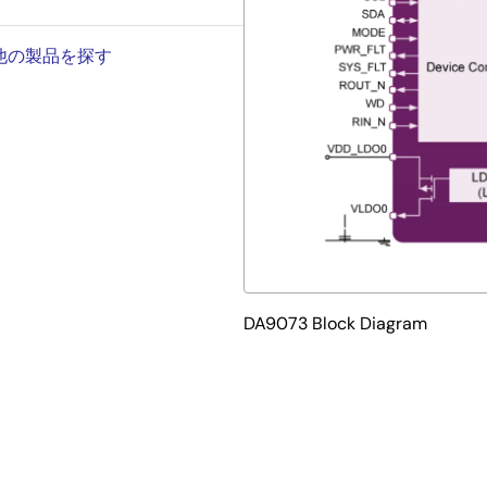
の他の製品を探す
DA9073 Block Diagram