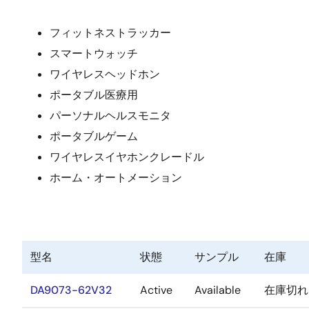
フィットネストラッカー
スマートウォッチ
ワイヤレスヘッドホン
ポータブル医療用
パーソナルヘルスモニタ
ポータブルゲーム
ワイヤレスイヤホンクレードル
ホーム・オートメーション
型名
状態
サンプル
在庫
DA9073-62V32
Active
Available
在庫切れ