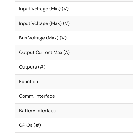
PMIC内蔵により、ディスクリートソリューション
Input Voltage (Min) (V)
プログラマブルな電源状態により、動作モードでは
Input Voltage (Max) (V)
Bus Voltage (Max) (V)
Output Current Max (A)
Outputs (#)
Function
Comm. Interface
Battery Interface
GPIOs (#)