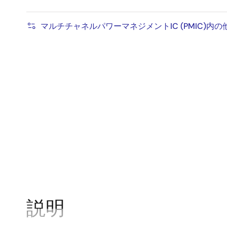
マルチチャネルパワーマネジメントIC (PMIC)内
説明