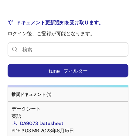
ドキュメント更新通知を受け取ります。
ログイン後、ご登録が可能となります。
tune
フィルター
推奨ドキュメント (1)
データシート
英語
DA9073 Datasheet
PDF
3.03 MB
2023年6月15日