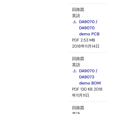
回路図
英語
DA9070 /
DA9070
demo PCB
PDF
2.53 MB
2018年11月14日
回路図
英語
DA9070 /
DA9073
demo BOM
PDF
130 KB
2018
年11月11日
回路図
英語