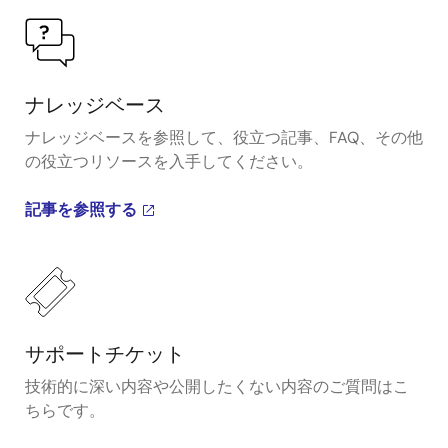
ナレッジベース
ナレッジベースを参照して、役立つ記事、FAQ、その他
の役立つリソースを入手してください。
記事を参照する
サポートチケット
技術的に深い内容や公開したくない内容のご質問はこ
ちらです。