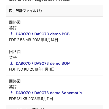
図、設計ファイル (3)
回路図
英語
DA9070 / DA9070 demo PCB
PDF
2.53 MB
2018年11月14日
回路図
英語
DA9070 / DA9073 demo BOM
PDF
130 KB
2018年11月11日
回路図
英語
DA9070 / DA9073 demo Schematic
PDF
131 KB
2018年11月11日