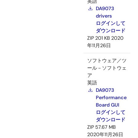
英語
DA9073
drivers
ログインして
ダウンロード
ZIP
201 KB
2020
年11月26日
ソフトウェア／ツ
ール－ソフトウェ
ア
英語
DA9073
Performance
Board GUI
ログインして
ダウンロード
ZIP
57.67 MB
2020年11月26日