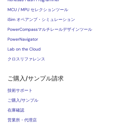
MCU / MPU セレクションツール
iSim オペアンプ・シミュレーション
PowerCompassマルチレールデザインツール
PowerNavigator
Lab on the Cloud
クロスリファレンス
ご購入/サンプル請求
技術サポート
ご購入/サンプル
在庫確認
営業所・代理店