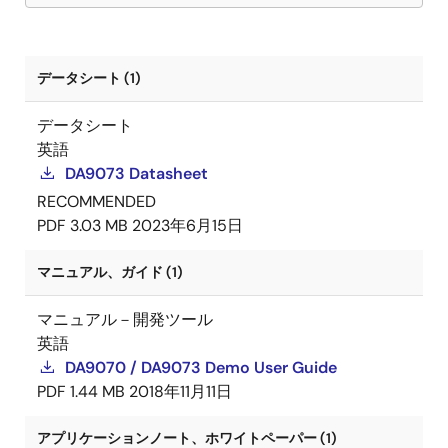
データシート (1)
データシート
英語
DA9073 Datasheet
RECOMMENDED
PDF
3.03 MB
2023年6月15日
マニュアル、ガイド (1)
マニュアル－開発ツール
英語
DA9070 / DA9073 Demo User Guide
PDF
1.44 MB
2018年11月11日
アプリケーションノート、ホワイトペーパー (1)