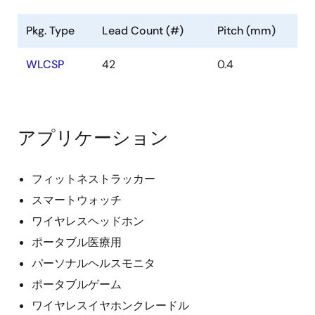
Pkg. Type
Lead Count (#)
Pitch (mm)
WLCSP
42
0.4
アプリケーション
フィットネストラッカー
スマートウォッチ
ワイヤレスヘッドホン
ポータブル医療用
パーソナルヘルスモニタ
ポータブルゲーム
ワイヤレスイヤホンクレードル