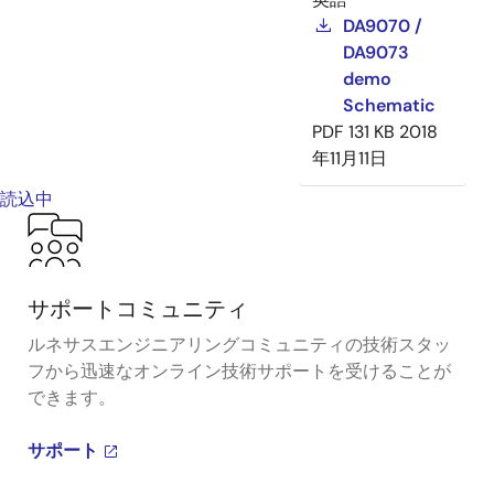
DA9070 /
DA9073
demo
Schematic
PDF
131 KB
2018
年11月11日
読込中
サポートコミュニティ
ルネサスエンジニアリングコミュニティの技術スタッ
フから迅速なオンライン技術サポートを受けることが
できます。
サポート