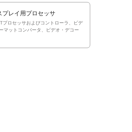
スプレイ用プロセッサ
/TFTプロセッサおよびコントローラ、ビデ
ーマットコンバータ、ビデオ・デコー