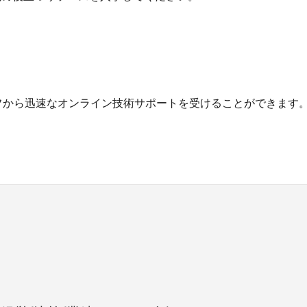
フから迅速なオンライン技術サポートを受けることができます