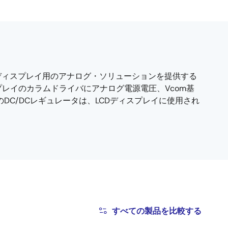
Dディスプレイ用のアナログ・ソリューションを提供する
プレイのカラムドライバにアナログ電源電圧、Vcom基
C/DCレギュレータは、LCDディスプレイに使用され
すべての製品を比較する