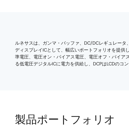
ルネサスは、ガンマ・バッファ、DC/DCレギュレータ
ディスプレイICとして、幅広いポートフォリオを提供し
準電圧、電圧オン・バイアス電圧、電圧オフ・バイアス
る低電圧デジタルICに電力を供給し、DCPはLCDの
製品ポートフォリオ