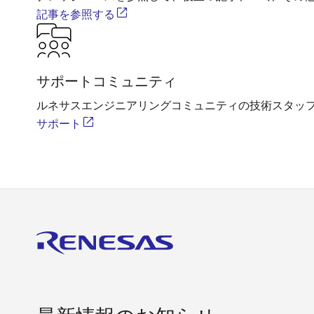
記事を参照する
サポートコミュニティ
ルネサスエンジニアリングコミュニティの技術スタッ
サポート