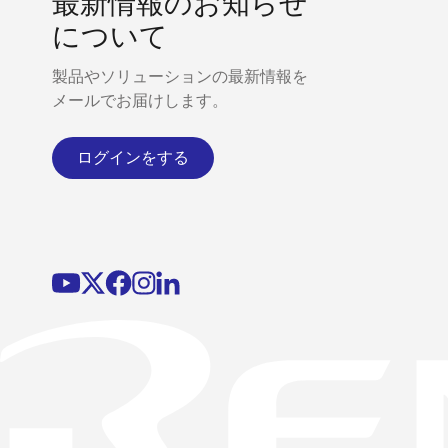
最新情報のお知らせ
について
製品やソリューションの最新情報を
メールでお届けします。
ログインをする