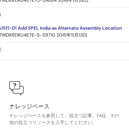
7WDXRDKU4E7E-5-59884
2016年1月28日
知
1511-01 Add SPEL India as Alternate Assembly Location
7WDXRDKU4E7E-5-59710
2015年11月13日
ナレッジベース
ナレッジベースを参照して、役立つ記事、FAQ、その
他の役立つリソースを入手してください。