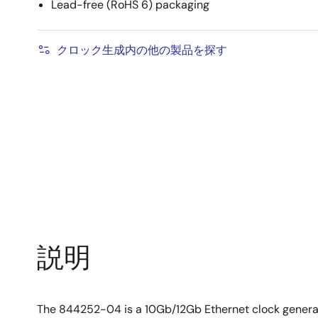
Lead-free (RoHS 6) packaging
クロック生成内の他の製品を探す
説明
The 844252-04 is a 10Gb/12Gb Ethernet clock generator