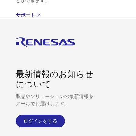
とができます。
サポート
最新情報のお知らせ
について
製品やソリューションの最新情報を
メールでお届けします。
ログインをする