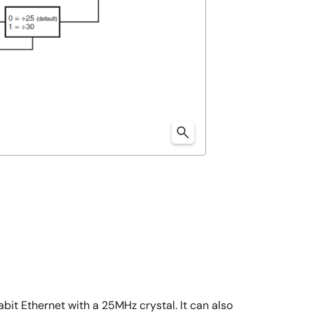
it Ethernet with a 25MHz crystal. It can also