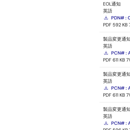
EOL通知
英語
PDN# : 
PDF
592 KB
製品変更通
英語
PCN# : 
PDF
611 KB
7
製品変更通
英語
PCN# : 
PDF
611 KB
7
製品変更通
英語
PCN# : A