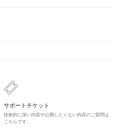
サポートチケット
技術的に深い内容や公開したくない内容のご質問は
こちらです。