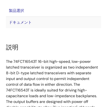
製品選択
ドキュメント
説明
The 74FCT16543T 16-bit high-speed, low-power
latched transceiver is organized as two independent
8-bit D-type latched transceivers with separate
input and output control to permit independent
control of data flow in either direction. The
74FCT16543T is ideally suited for driving high-
capacitance loads and low-impedance backplanes.
The output buffers are designed with power off