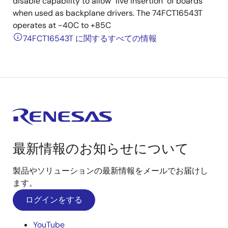
disable capability to allow "live insertion" of boards
when used as backplane drivers. The 74FCT16543T
operates at -40C to +85C
74FCT16543T に関するすべての情報
最新情報のお知らせについて
製品やソリューションの最新情報をメールでお届けし
ます。
ログインをする
YouTube