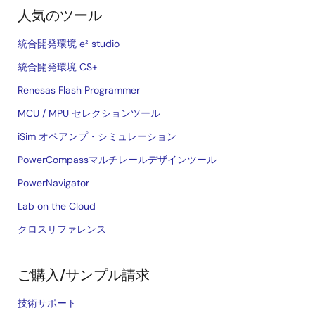
人気のツール
統合開発環境 e² studio
統合開発環境 CS+
Renesas Flash Programmer
MCU / MPU セレクションツール
iSim オペアンプ・シミュレーション
PowerCompassマルチレールデザインツール
PowerNavigator
Lab on the Cloud
クロスリファレンス
ご購入/サンプル請求
技術サポート