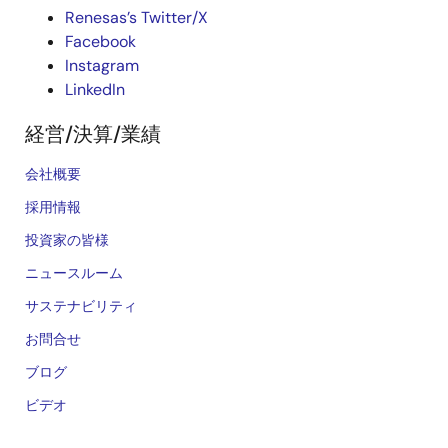
Renesas’s Twitter/X
Facebook
Instagram
LinkedIn
経営/決算/業績
会社概要
採用情報
投資家の皆様
ニュースルーム
サステナビリティ
お問合せ
ブログ
ビデオ