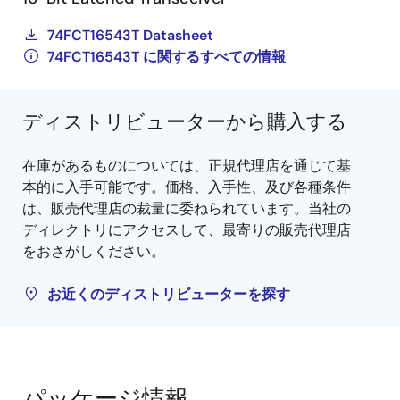
74FCT16543T Datasheet
74FCT16543T に関するすべての情報
ディストリビューターから購入する
在庫があるものについては、正規代理店を通じて基
本的に入手可能です。価格、入手性、及び各種条件
は、販売代理店の裁量に委ねられています。当社の
ディレクトリにアクセスして、最寄りの販売代理店
をおさがしください。
お近くのディストリビューターを探す
パッケージ情報