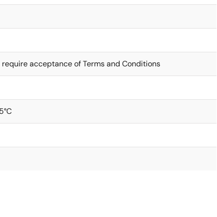
 require acceptance of Terms and Conditions
5°C