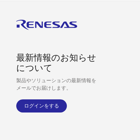
最新情報のお知らせ
について
製品やソリューションの最新情報を
メールでお届けします。
ログインをする