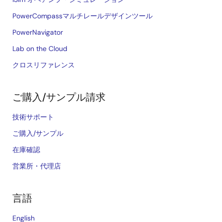
PowerCompassマルチレールデザインツール
PowerNavigator
Lab on the Cloud
クロスリファレンス
ご購入/サンプル請求
技術サポート
ご購入/サンプル
在庫確認
営業所・代理店
言語
English