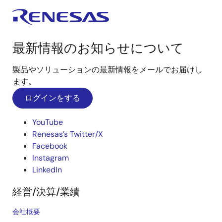
最新情報のお知らせについて
製品やソリューションの最新情報をメールでお届けし
ます。
ログインをする
YouTube
Renesas’s Twitter/X
Facebook
Instagram
LinkedIn
経営/決算/業績
会社概要