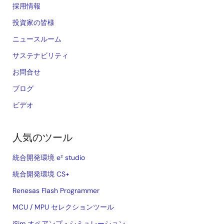
採用情報
投資家の皆様
ニュースルーム
サステナビリティ
お問合せ
ブログ
ビデオ
人気のツール
統合開発環境 e² studio
統合開発環境 CS+
Renesas Flash Programmer
MCU / MPU セレクションツール
iSim オペアンプ・シミュレーション