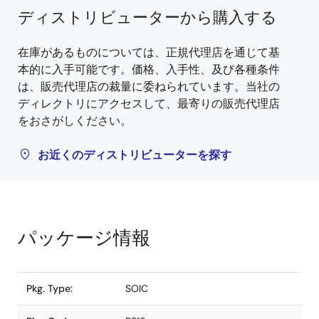
ディストリビューターから購入する
在庫があるものについては、正規代理店を通じて基
本的に入手可能です。価格、入手性、及び各種条件
は、販売代理店の裁量に委ねられています。当社の
ディレクトリにアクセスして、最寄りの販売代理店
をおさがしください。
お近くのディストリビューターを探す
パッケージ情報
Pkg. Type:
SOIC