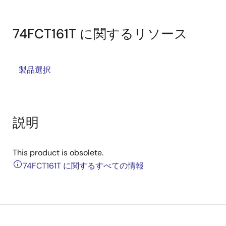
74FCT161T に関するリソース
製品選択
説明
This product is obsolete.
74FCT161T に関するすべての情報