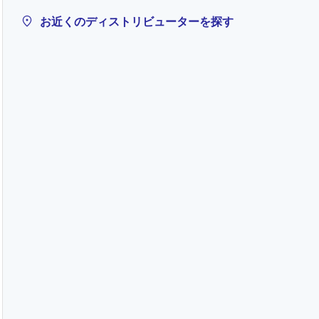
お近くのディストリビューターを探す