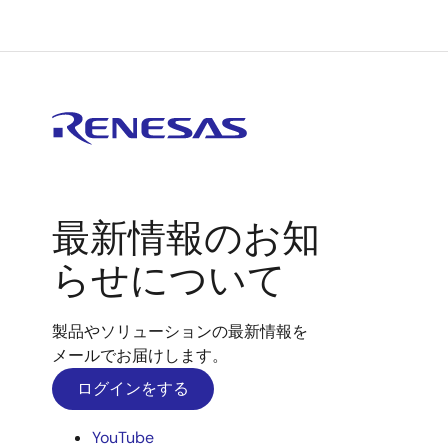
最新情報のお知
らせについて
製品やソリューションの最新情報を
メールでお届けします。
ログインをする
YouTube