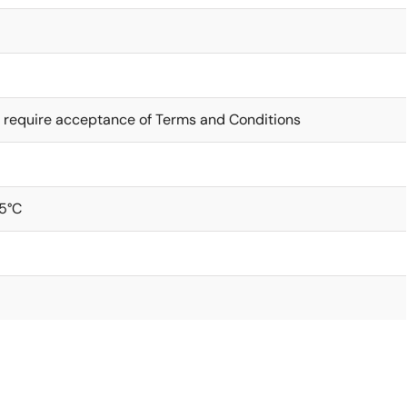
 require acceptance of Terms and Conditions
5°C