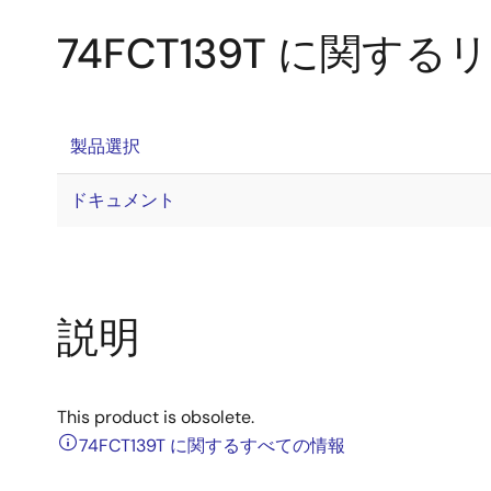
74FCT139T に関す
製品選択
ドキュメント
説明
This product is obsolete.
74FCT139T に関するすべての情報