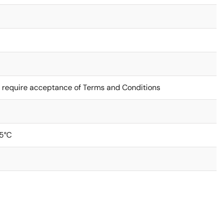
 require acceptance of Terms and Conditions
5°C