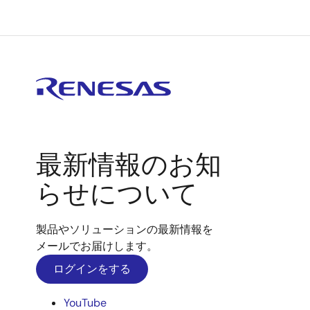
最新情報のお知
らせについて
製品やソリューションの最新情報を
メールでお届けします。
ログインをする
YouTube