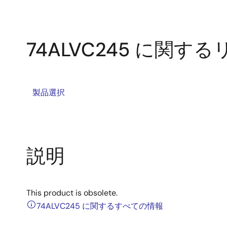
74ALVC245 に関す
製品選択
説明
This product is obsolete.
74ALVC245 に関するすべての情報