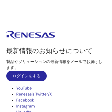
最新情報のお知らせについて
製品やソリューションの最新情報をメールでお届けし
ます。
ログインをする
YouTube
Renesas’s Twitter/X
Facebook
Instagram