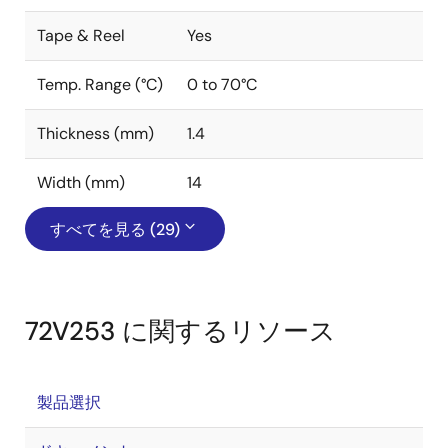
Tape & Reel
Yes
Temp. Range (°C)
0 to 70°C
Thickness (mm)
1.4
Width (mm)
14
すべてを見る (29)
72V253 に関するリソース
製品選択