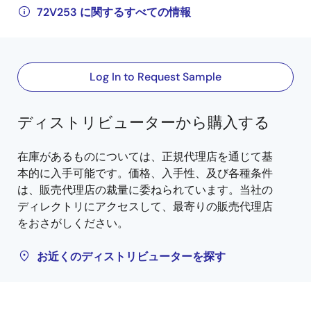
72V253 に関するすべての情報
Log In to Request Sample
ディストリビューターから購入する
在庫があるものについては、正規代理店を通じて基
本的に入手可能です。価格、入手性、及び各種条件
は、販売代理店の裁量に委ねられています。当社の
ディレクトリにアクセスして、最寄りの販売代理店
をおさがしください。
お近くのディストリビューターを探す