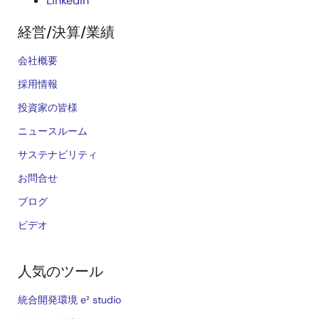
LinkedIn
経営/決算/業績
会社概要
採用情報
投資家の皆様
ニュースルーム
サステナビリティ
お問合せ
ブログ
ビデオ
人気のツール
統合開発環境 e² studio