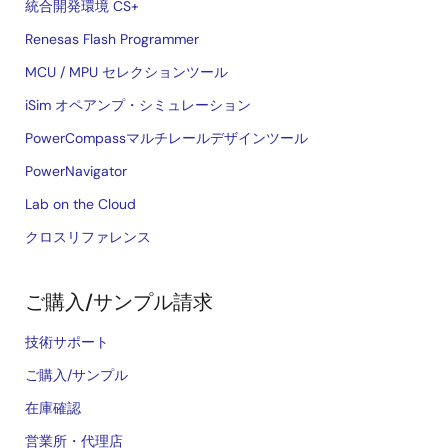
統合開発環境 CS+
Renesas Flash Programmer
MCU / MPU セレクションツール
iSim オペアンプ・シミュレーション
PowerCompassマルチレールデザインツール
PowerNavigator
Lab on the Cloud
クロスリファレンス
ご購入/サンプル請求
技術サポート
ご購入/サンプル
在庫確認
営業所・代理店