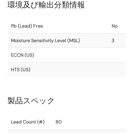
環境及び輸出分類情報
Pb (Lead) Free
No
Moisture Sensitivity Level (MSL)
3
ECCN (US)
HTS (US)
製品スペック
Lead Count (#)
80