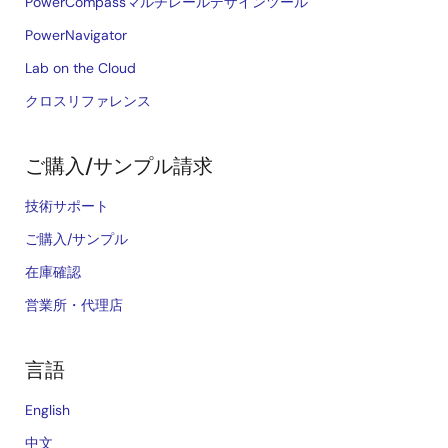
PowerCompassマルチレールデザインツール
PowerNavigator
Lab on the Cloud
クロスリファレンス
ご購入/サンプル請求
技術サポート
ご購入/サンプル
在庫確認
営業所・代理店
言語
English
中文