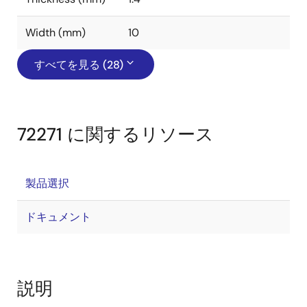
Width (mm)
10
すべてを見る (28)
72271 に関するリソース
製品選択
ドキュメント
説明