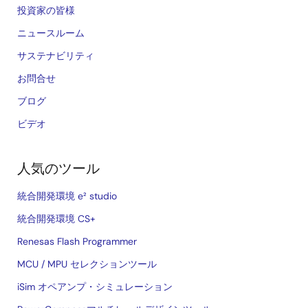
投資家の皆様
ニュースルーム
サステナビリティ
お問合せ
ブログ
ビデオ
人気のツール
統合開発環境 e² studio
統合開発環境 CS+
Renesas Flash Programmer
MCU / MPU セレクションツール
iSim オペアンプ・シミュレーション