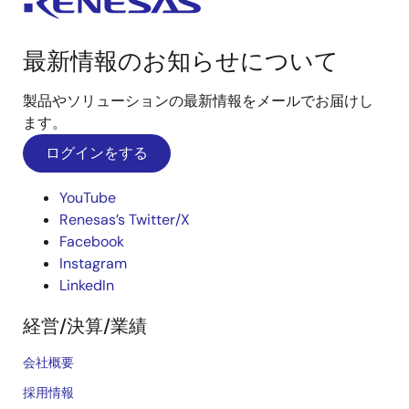
最新情報のお知らせについて
製品やソリューションの最新情報をメールでお届けし
ます。
ログインをする
YouTube
Renesas’s Twitter/X
Facebook
Instagram
LinkedIn
経営/決算/業績
会社概要
採用情報