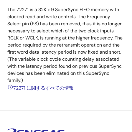
The 72271 is a 32K x 9 SuperSync FIFO memory with
clocked read and write controls. The Frequency
Select pin (FS) has been removed, thus it is no longer
necessary to select which of the two clock inputs,
RCLK or WCLK, is running at the higher frequency. The
period required by the retransmit operation and the
first word data latency period is now fixed and short.
(The variable clock cycle counting delay associated
with the latency period found on previous SuperSync
devices has been eliminated on this SuperSync
family.)
72271 に関するすべての情報