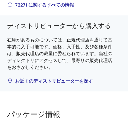
72271 に関するすべての情報
ディストリビューターから購入する
在庫があるものについては、正規代理店を通じて基
本的に入手可能です。価格、入手性、及び各種条件
は、販売代理店の裁量に委ねられています。当社の
ディレクトリにアクセスして、最寄りの販売代理店
をおさがしください。
お近くのディストリビューターを探す
パッケージ情報