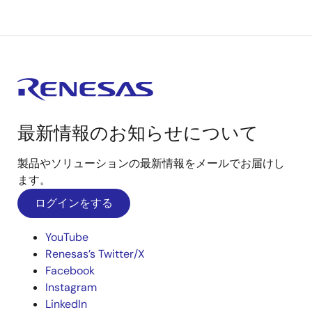
最新情報のお知らせについて
製品やソリューションの最新情報をメールでお届けし
ます。
ログインをする
YouTube
Renesas’s Twitter/X
Facebook
Instagram
LinkedIn