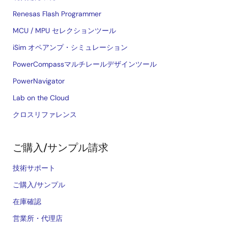
Renesas Flash Programmer
MCU / MPU セレクションツール
iSim オペアンプ・シミュレーション
PowerCompassマルチレールデザインツール
PowerNavigator
Lab on the Cloud
クロスリファレンス
ご購入/サンプル請求
技術サポート
ご購入/サンプル
在庫確認
営業所・代理店