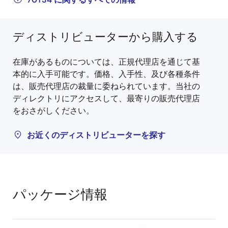
ディストリビューターから購入する
在庫があるものについては、正規代理店を通じて基
本的に入手可能です。価格、入手性、及び各種条件
は、販売代理店の裁量に委ねられています。当社の
ディレクトリにアクセスして、最寄りの販売代理店
をおさがしください。
お近くのディストリビューターを探す
パッケージ情報