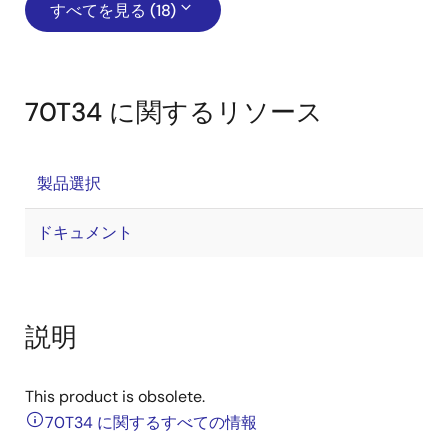
すべてを見る (18)
70T34 に関するリソース
製品選択
ドキュメント
説明
This product is obsolete.
70T34 に関するすべての情報