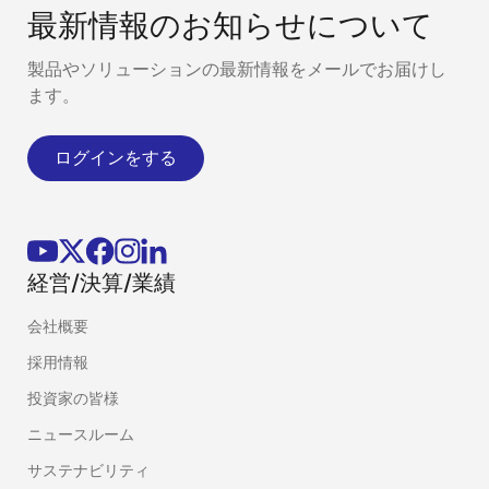
最新情報のお知らせについて
製品やソリューションの最新情報をメールでお届けし
ます。
ログインをする
経営/決算/業績
会社概要
採用情報
投資家の皆様
ニュースルーム
サステナビリティ