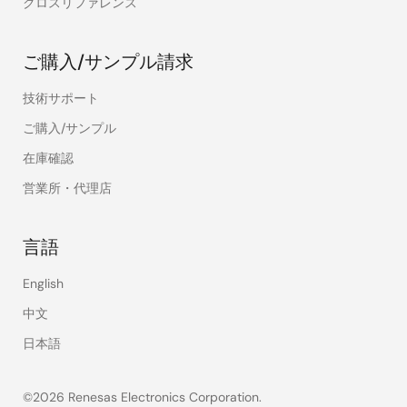
クロスリファレンス
ご購入/サンプル請求
技術サポート
ご購入/サンプル
在庫確認
営業所・代理店
言語
English
中文
日本語
©2026 Renesas Electronics Corporation.