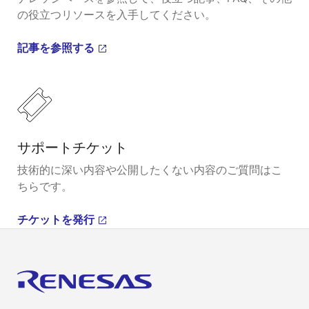
の役立つリソースを入手してください。
記事を参照する
サポートチケット
技術的に深い内容や公開したくない内容のご質問はこ
ちらです。
チケットを発行