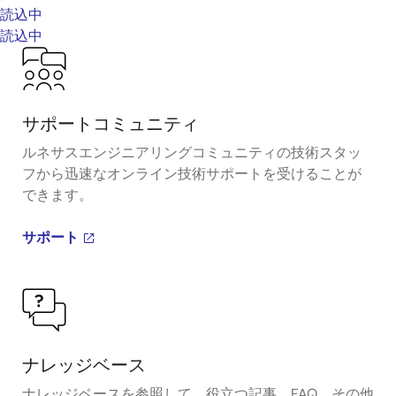
読込中
読込中
サポートコミュニティ
ルネサスエンジニアリングコミュニティの技術スタッ
フから迅速なオンライン技術サポートを受けることが
できます。
サポート
ナレッジベース
ナレッジベースを参照して、役立つ記事、FAQ、その他