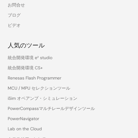
お問合せ
ブログ
ビデオ
人気のツール
統合開発環境 e² studio
統合開発環境 CS+
Renesas Flash Programmer
MCU / MPU セレクションツール
iSim オペアンプ・シミュレーション
PowerCompassマルチレールデザインツール
PowerNavigator
Lab on the Cloud