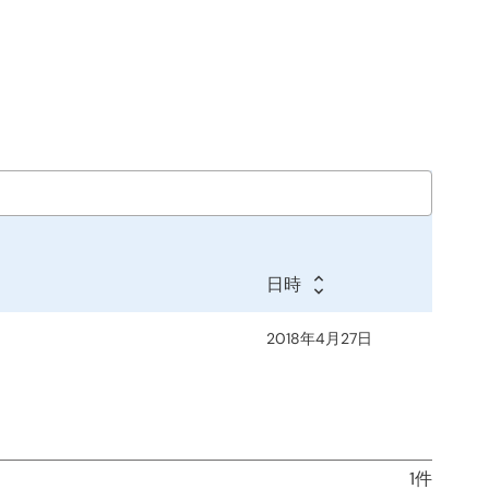
日時
2018年4月27日
1件