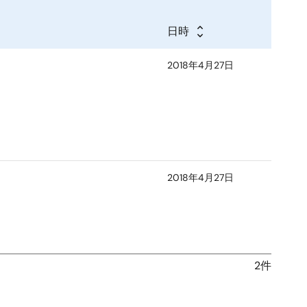
日時
2018年4月27日
2018年4月27日
2件