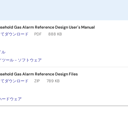
sehold Gas Alarm Reference Design User's Manual
してダウンロード
PDF
888 KB
：
イル
／ツール－ソフトウェア
sehold Gas Alarm Reference Design Files
してダウンロード
ZIP
789 KB
：
ハードウェア