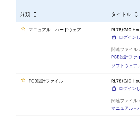
分類
タイトル
マニュアル－ハードウェア
RL78/G10 Hou
ログイン
関連ファイル
PCB設計ファ
ソフトウェア
PCB設計ファイル
RL78/G10 Hou
ログイン
関連ファイル
マニュアル－