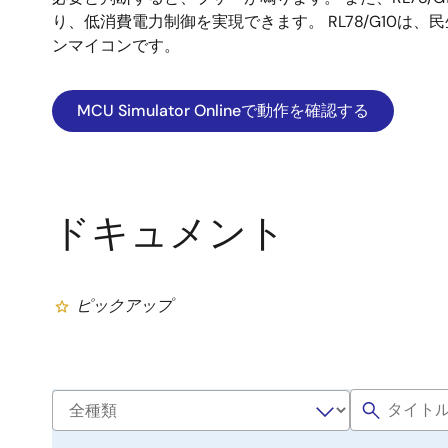
り、低消費電力制御を実現できます。 RL78/G10は
ンマイコンです。
MCU Simulator Onlineで動作を確認する
ドキュメント
ピックアップ