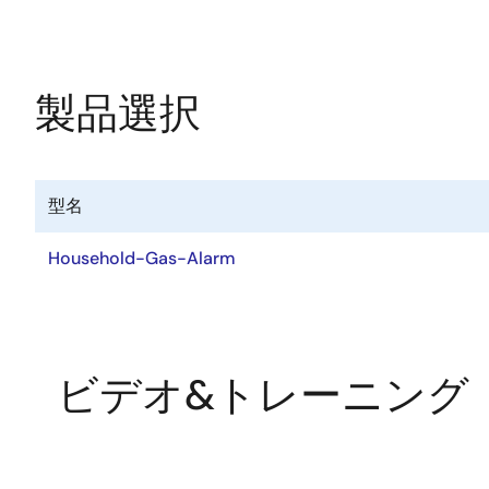
製品選択
型名
Household-Gas-Alarm
ビデオ&トレーニング