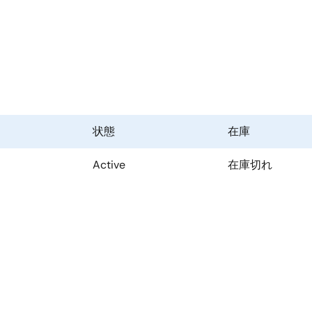
状態
在庫
Active
在庫切れ