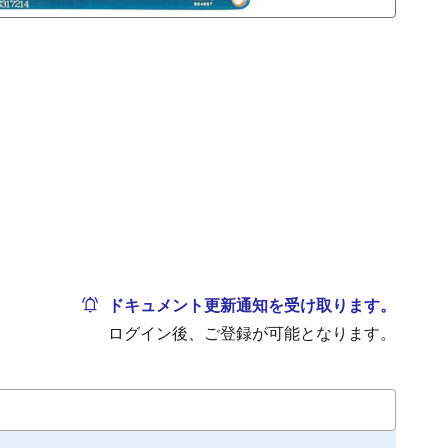
ドキュメント更新通知を受け取ります。
ログイン後、ご登録が可能となります。