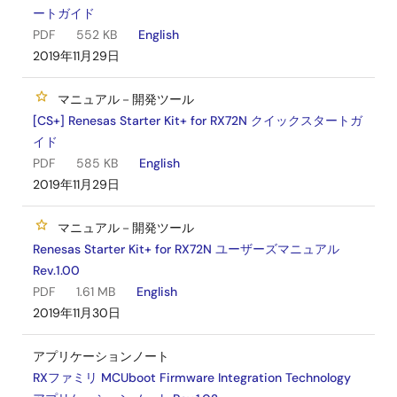
ートガイド
PDF
552 KB
English
2019年11月29日
マニュアル－開発ツール
[CS+] Renesas Starter Kit+ for RX72N クイックスタートガ
イド
PDF
585 KB
English
2019年11月29日
マニュアル－開発ツール
Renesas Starter Kit+ for RX72N ユーザーズマニュアル
Rev.1.00
PDF
1.61 MB
English
2019年11月30日
アプリケーションノート
RXファミリ MCUboot Firmware Integration Technology