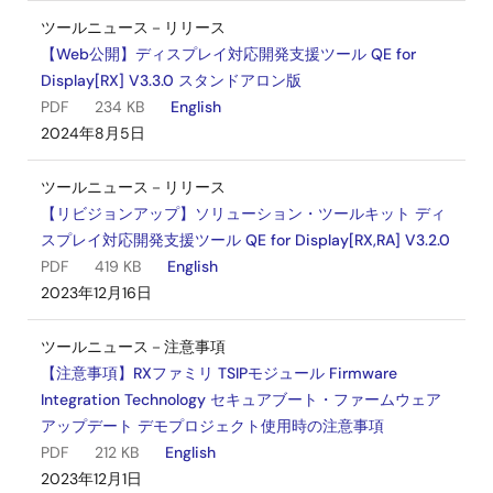
ツールニュース－リリース
【Web公開】ディスプレイ対応開発支援ツール QE for
Display[RX] V3.3.0 スタンドアロン版
PDF
234 KB
English
2024年8月5日
ツールニュース－リリース
【リビジョンアップ】ソリューション・ツールキット ディ
スプレイ対応開発支援ツール QE for Display[RX,RA] V3.2.0
PDF
419 KB
English
2023年12月16日
ツールニュース－注意事項
【注意事項】RXファミリ TSIPモジュール Firmware
Integration Technology セキュアブート・ファームウェア
アップデート デモプロジェクト使用時の注意事項
PDF
212 KB
English
2023年12月1日