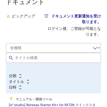
ドキュメント
ピックアップ
ドキュメント更新通知を受け
取ります。
ログイン後、ご登録が可能とな
ります。
分類
タイトル
日時
マニュアル－開発ツール
[e² studio] Renesas Starter Kit+ for RX72N クイックスタ