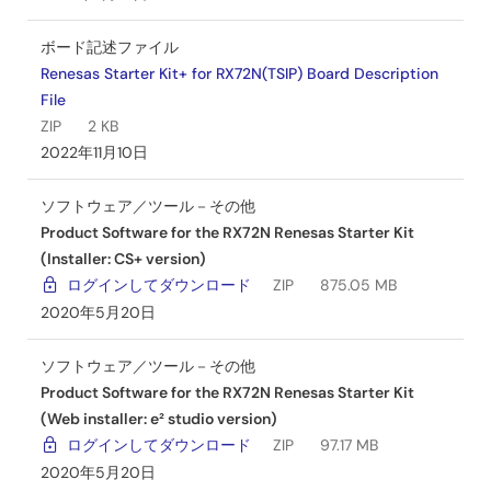
ボード記述ファイル
Renesas Starter Kit+ for RX72N(TSIP) Board Description
File
ZIP
2 KB
2022年11月10日
ソフトウェア／ツール－その他
Product Software for the RX72N Renesas Starter Kit
(Installer: CS+ version)
ログインしてダウンロード
ZIP
875.05 MB
2020年5月20日
ソフトウェア／ツール－その他
Product Software for the RX72N Renesas Starter Kit
(Web installer: e² studio version)
ログインしてダウンロード
ZIP
97.17 MB
2020年5月20日