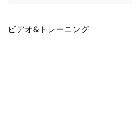
ビデオ&トレーニング