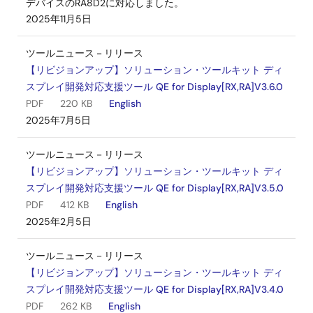
デバイスのRA8D2に対応しました。
2025年11月5日
ツールニュース－リリース
【リビジョンアップ】ソリューション・ツールキット ディ
スプレイ開発対応支援ツール QE for Display[RX,RA]V3.6.0
PDF
220 KB
English
2025年7月5日
ツールニュース－リリース
【リビジョンアップ】ソリューション・ツールキット ディ
スプレイ開発対応支援ツール QE for Display[RX,RA]V3.5.0
PDF
412 KB
English
2025年2月5日
ツールニュース－リリース
【リビジョンアップ】ソリューション・ツールキット ディ
スプレイ開発対応支援ツール QE for Display[RX,RA]V3.4.0
PDF
262 KB
English