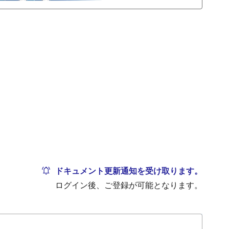
ドキュメント更新通知を受け取ります。
ログイン後、ご登録が可能となります。