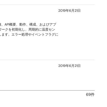
2019年6月21日
、API概要、動作、構成、およびアプ
ワークを初期化し、周期的に温度セン
します。エラー処理やイベントフラグに
2019年6月21日
69件
2019年6月21日