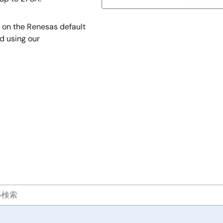
d on the Renesas default
d using our