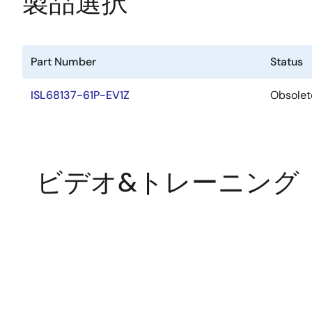
製品選択
Part Number
Status
ISL68137-61P-EV1Z
Obsolet
ビデオ&トレーニング