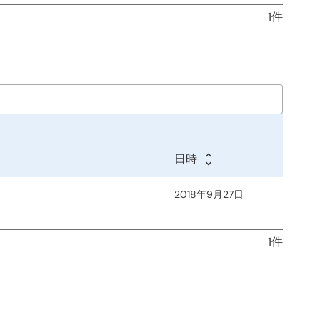
1件
日時
2018年9月27日
1件