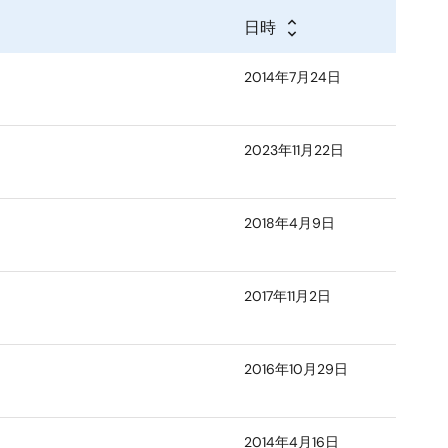
日時
2014年7月24日
2023年11月22日
2018年4月9日
2017年11月2日
2016年10月29日
2014年4月16日