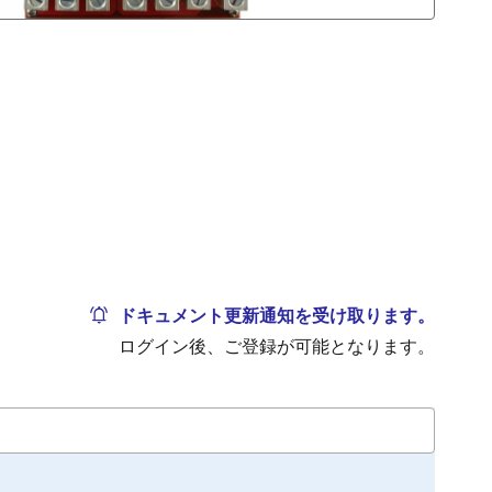
ドキュメント更新通知を受け取ります。
ログイン後、ご登録が可能となります。