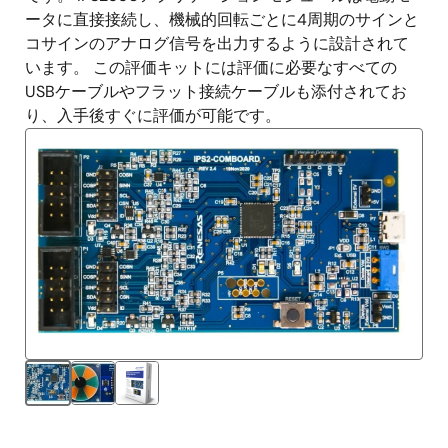
ータに直接接続し、機械的回転ごとに4周期のサインと
コサインのアナログ信号を出力するように設計されて
います。 この評価キットには評価に必要なすべての
USBケーブルやフラット接続ケーブルも添付されてお
り、入手後すぐに評価が可能です。