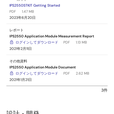
IPS2550STKIT Getting Started
PDF
1.47 MB
2023年6月20日
レポート
IPS2550 Application Module Measurement Report
ログインしてダウンロード
PDF
1.13 MB
2021年2月11日
その他資料
IPS2550 Application Module Document
ログインしてダウンロード
PDF
2.62 MB
2021年1月21日
3件
設計・開発