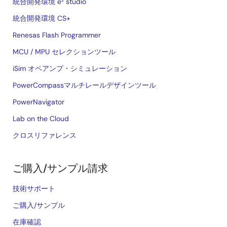
統合開発環境 e² studio
統合開発環境 CS+
Renesas Flash Programmer
MCU / MPU セレクションツール
iSim オペアンプ・シミュレーション
PowerCompassマルチレールデザインツール
PowerNavigator
Lab on the Cloud
クロスリファレンス
ご購入/サンプル請求
技術サポート
ご購入/サンプル
在庫確認