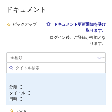
ドキュメント
ピックアップ
ドキュメント更新通知を受け
取ります。
ログイン後、ご登録が可能とな
ります。
分類
タイトル
日時
ガイド