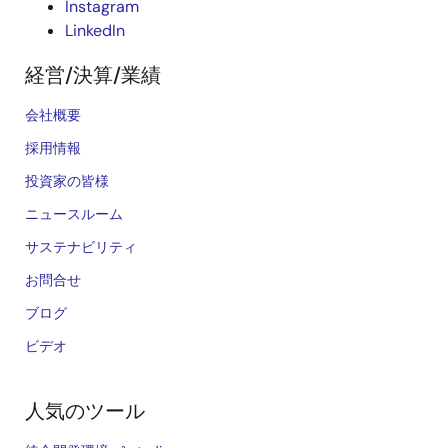
Instagram
LinkedIn
経営/決算/業績
会社概要
採用情報
投資家の皆様
ニュースルーム
サステナビリティ
お問合せ
ブログ
ビデオ
人気のツール