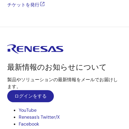
チケットを発行
最新情報のお知らせについて
製品やソリューションの最新情報をメールでお届けし
ます。
ログインをする
YouTube
Renesas’s Twitter/X
Facebook