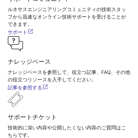
ルネサスエンジニアリングコミュニティの技術スタッ
フから迅速なオンライン技術サポートを受けることが
できます。
サポート
ナレッジベース
ナレッジベースを参照して、役立つ記事、FAQ、その他
の役立つリソースを入手してください。
記事を参照する
サポートチケット
技術的に深い内容や公開したくない内容のご質問はこ
ちらです。