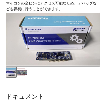
マイコンの全ピンにアクセス可能なため、デバッグな
ども容易に行うことができます。
ドキュメント