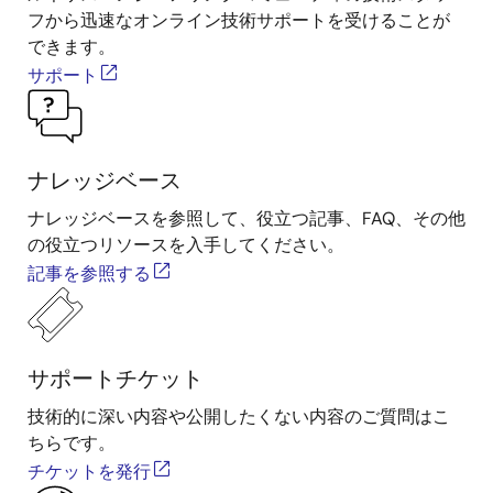
フから迅速なオンライン技術サポートを受けることが
できます。
サポート
ナレッジベース
ナレッジベースを参照して、役立つ記事、FAQ、その他
の役立つリソースを入手してください。
記事を参照する
サポートチケット
技術的に深い内容や公開したくない内容のご質問はこ
ちらです。
チケットを発行