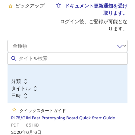
ピックアップ
ドキュメント更新通知を受け
取ります。
ログイン後、ご登録が可能とな
ります。
分類
タイトル
日時
クイックスタートガイド
RL78/G1M Fast Prototyping Board Quick Start Guide
PDF
651 KB
2020年6月16日