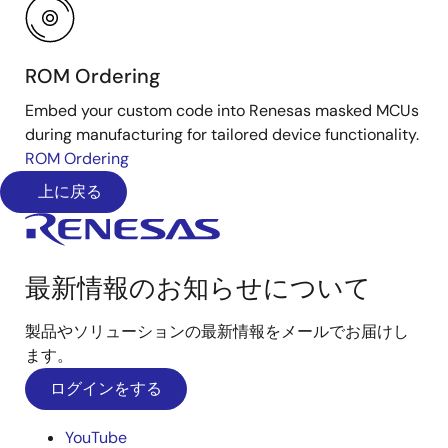
ROM Ordering
Embed your custom code into Renesas masked MCUs
during manufacturing for tailored device functionality.
ROM Ordering
上に戻る
最新情報のお知らせについて
製品やソリューションの最新情報をメールでお届けし
ます。
ログインをする
YouTube