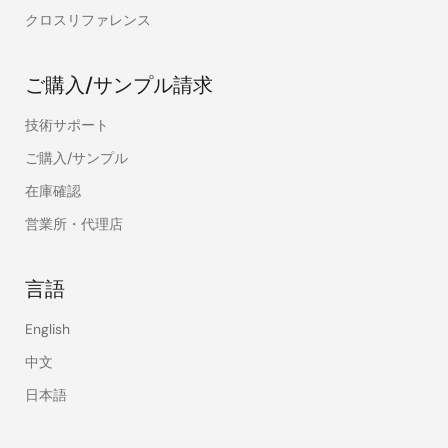
クロスリファレンス
ご購入/サンプル請求
技術サポート
ご購入/サンプル
在庫確認
営業所・代理店
言語
English
中文
日本語