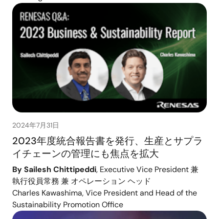
2024年7月31日
2023年度統合報告書を発行、生産とサプラ
イチェーンの管理にも焦点を拡大
By Sailesh Chittipeddi
, Executive Vice President 兼
執行役員常務 兼 オペレーション ヘッド
Charles Kawashima, Vice President and Head of the
Sustainability Promotion Office