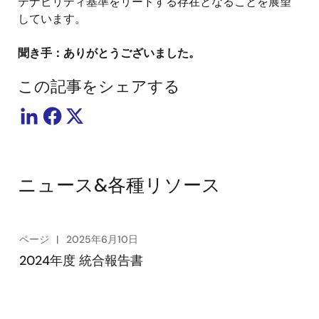
テナビリティ基準をリードする存在となることを展望
しています。
聞き手：ありがとうございました。
この記事をシェアする
ニュース&各種リソース
ページ
2025年6月10日
2024年度 統合報告書