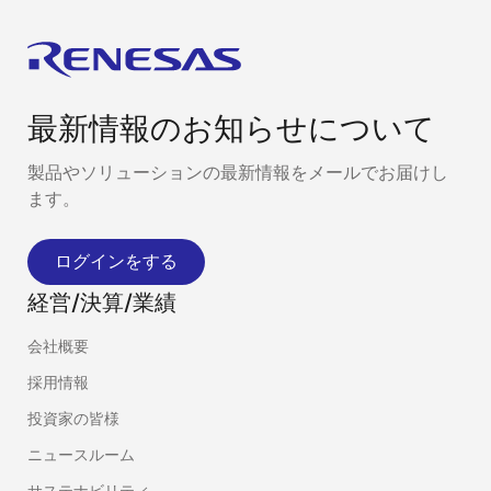
最新情報のお知らせについて
製品やソリューションの最新情報をメールでお届けし
ます。
ログインをする
経営/決算/業績
会社概要
採用情報
投資家の皆様
ニュースルーム
サステナビリティ