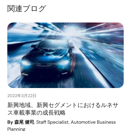
関連ブログ
2022年3月22日
新興地域、新興セグメントにおけるルネサ
ス車載事業の成長戦略
By 森尾 健司
, Staff Specialist, Automotive Business
Planning