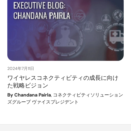
2024年7月11日
ワイヤレスコネクティビティの成長に向け
た戦略ビジョン
By Chandana Pairla
, コネクティビティソリューション
ズグループ ヴァイスプレジデント