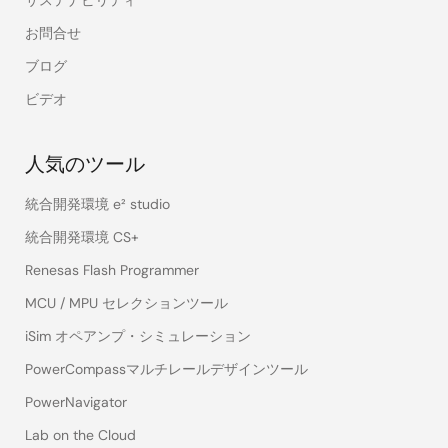
お問合せ
ブログ
ビデオ
人気のツール
統合開発環境 e² studio
統合開発環境 CS+
Renesas Flash Programmer
MCU / MPU セレクションツール
iSim オペアンプ・シミュレーション
PowerCompassマルチレールデザインツール
PowerNavigator
Lab on the Cloud