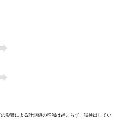
ズの影響による計測値の増減は起こらず、誤検出してい