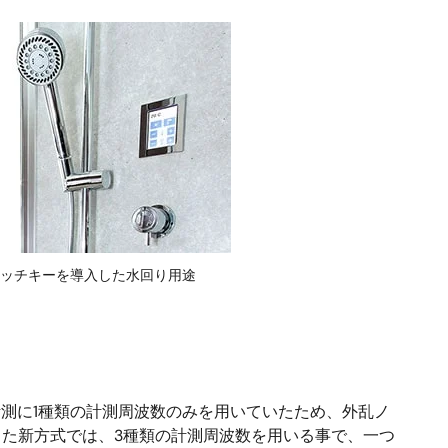
ッチキーを導入した水回り用途
測に1種類の計測周波数のみを用いていたため、外乱ノ
した新方式では、3種類の計測周波数を用いる事で、一つ