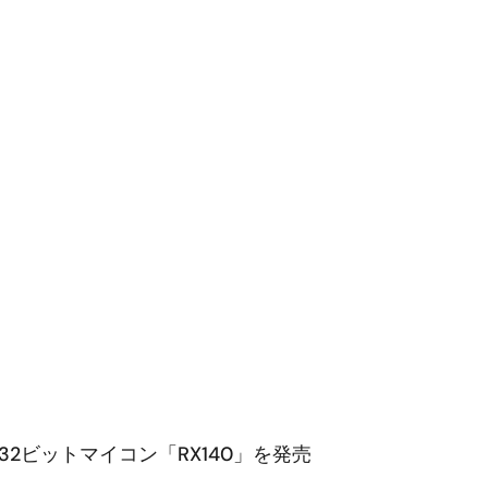
ビットマイコン「RX140」を発売