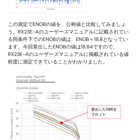
この測定でENOBの値を、公称値と比較してみましょ
う。RX23E-Aのユーザーズマニュアルに記載されてい
る同条件下でのENOBの値は、ENOB＝18.8となってい
ます。今回算出したENOBの値は18.84ですので、
RX23E-Aのユーザーズマニュアルに掲載されている値
程度に測定できていることがわかりました。