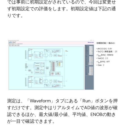
では事前に初期設定がされているので、今回は変更せ
ず初期設定での評価をします。初期設定値は下記の通
りです。
測定は、「Waveform」タブにある「Run」ボタンを押
すだけです。測定中はリアルタイムでAD値の波形が確
認できるほか、最大値/最小値、平均値、ENOBの動き
が一目で確認できます。