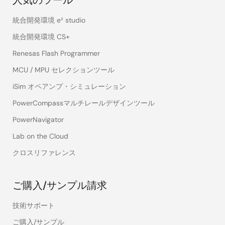
人気のツール
統合開発環境 e² studio
統合開発環境 CS+
Renesas Flash Programmer
MCU / MPU セレクションツール
iSim オペアンプ・シミュレーション
PowerCompassマルチレールデザインツール
PowerNavigator
Lab on the Cloud
クロスリファレンス
ご購入/サンプル請求
技術サポート
ご購入/サンプル