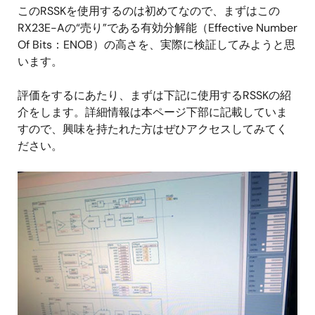
このRSSKを使用するのは初めてなので、まずはこの
RX23E-Aの“売り”である有効分解能（Effective Number
Of Bits：ENOB）の高さを、実際に検証してみようと思
います。
評価をするにあたり、まずは下記に使用するRSSKの紹
介をします。詳細情報は本ページ下部に記載していま
すので、興味を持たれた方はぜひアクセスしてみてく
ださい。