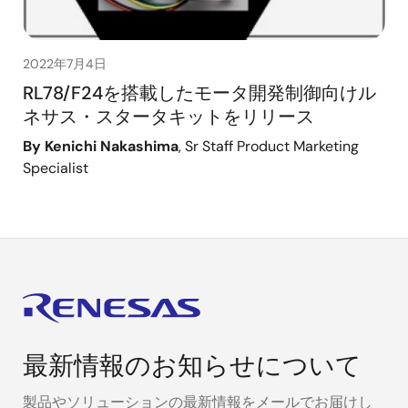
2022年7月4日
RL78/F24を搭載したモータ開発制御向けル
ネサス・スタータキットをリリース
By Kenichi Nakashima
, Sr Staff Product Marketing
Specialist
最新情報のお知らせについて
製品やソリューションの最新情報をメールでお届けし