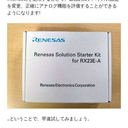
を変更、正確にアナログ機能を評価することができる
ようになります!
…ということで、早速試してみましょう。