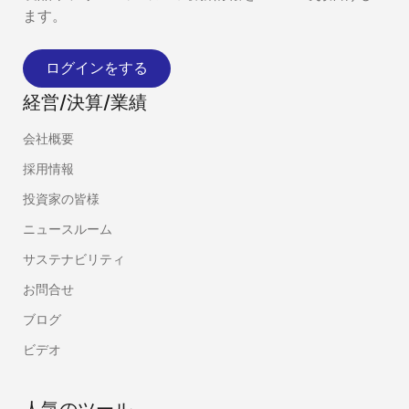
ます。
ログインをする
経営/決算/業績
会社概要
採用情報
投資家の皆様
ニュースルーム
サステナビリティ
お問合せ
ブログ
ビデオ