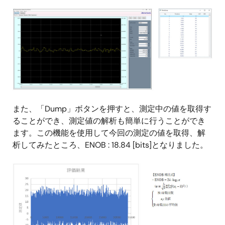
また、「Dump」ボタンを押すと、測定中の値を取得す
ることができ、測定値の解析も簡単に行うことができ
ます。この機能を使用して今回の測定の値を取得、解
析してみたところ、ENOB : 18.84 [bits]となりました。