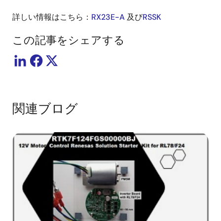
詳しい情報はこちら：
RX23E-A
及び
RSSK
この記事をシェアする
関連ブログ