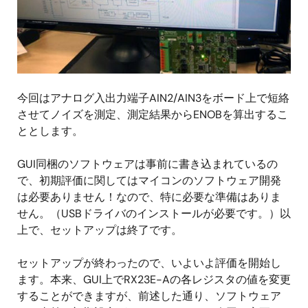
今回はアナログ入出力端子AIN2/AIN3をボード上で短絡
させてノイズを測定、測定結果からENOBを算出するこ
ととします。
GUI同梱のソフトウェアは事前に書き込まれているの
で、初期評価に関してはマイコンのソフトウェア開発
は必要ありません！なので、特に必要な準備はありま
せん。（USBドライバのインストールが必要です。）以
上で、セットアップは終了です。
セットアップが終わったので、いよいよ評価を開始し
ます。本来、GUI上でRX23E-Aの各レジスタの値を変更
することができますが、前述した通り、ソフトウェア