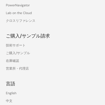
PowerNavigator
Lab on the Cloud
クロスリファレンス
ご購入/サンプル請求
技術サポート
ご購入/サンプル
在庫確認
営業所・代理店
言語
English
中文