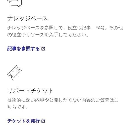
ナレッジベース
ナレッジベースを参照して、役立つ記事、FAQ、その他
の役立つリソースを入手してください。
記事を参照する
サポートチケット
技術的に深い内容や公開したくない内容のご質問はこ
ちらです。
チケットを発行