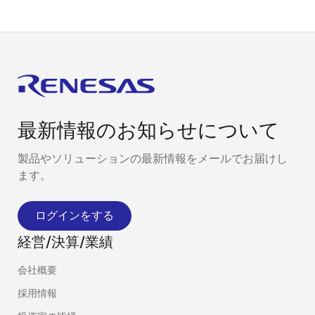
最新情報のお知らせについて
製品やソリューションの最新情報をメールでお届けし
ます。
ログインをする
経営/決算/業績
会社概要
採用情報