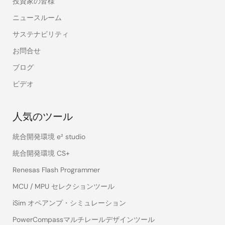
投資家の皆様
ニュースルーム
サステナビリティ
お問合せ
ブログ
ビデオ
人気のツール
統合開発環境 e² studio
統合開発環境 CS+
Renesas Flash Programmer
MCU / MPU セレクションツール
iSim オペアンプ・シミュレーション
PowerCompassマルチレールデザインツール