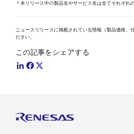
＊本リリース中の製品名やサービス名は全てそれぞれ
ニュースリリースに掲載されている情報（製品価格、
ださい。
この記事をシェアする