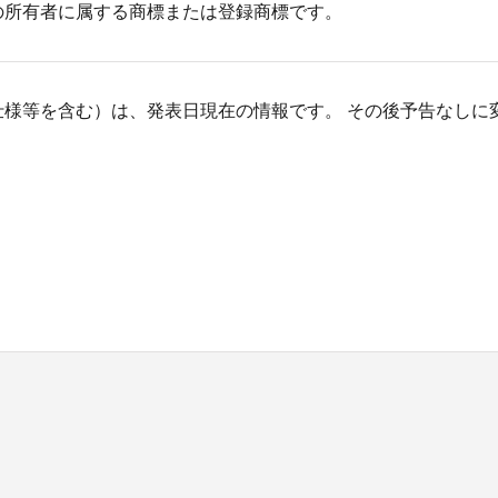
の所有者に属する商標または登録商標です。
仕様等を含む）は、発表日現在の情報です。 その後予告なしに