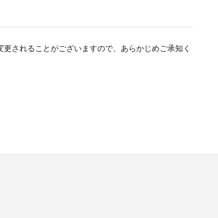
変更されることがございますので、あらかじめご承知く