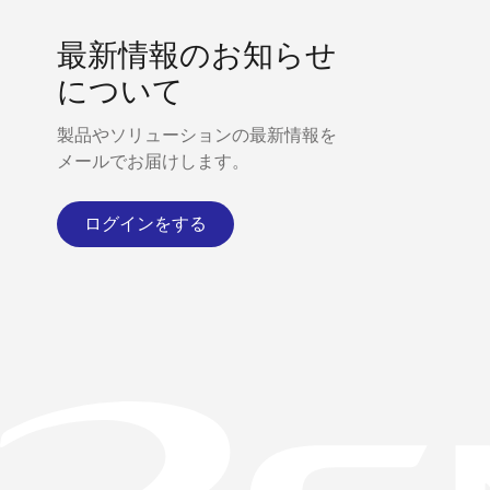
最新情報のお知らせ
について
製品やソリューションの最新情報を
メールでお届けします。
ログインをする