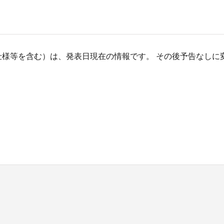
仕様等を含む）は、発表日現在の情報です。 その後予告なしに