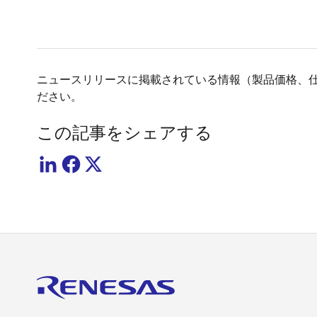
ニュースリリースに掲載されている情報（製品価格、
ださい。
この記事をシェアする