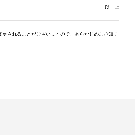
以 上
変更されることがございますので、あらかじめご承知く