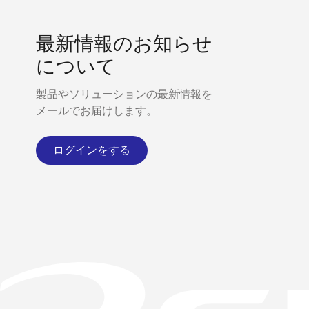
最新情報のお知らせ
について
製品やソリューションの最新情報を
メールでお届けします。
ログインをする