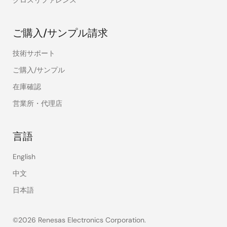
クロスリファレンス
ご購入/サンプル請求
技術サポート
ご購入/サンプル
在庫確認
営業所・代理店
言語
English
中文
日本語
©2026 Renesas Electronics Corporation.