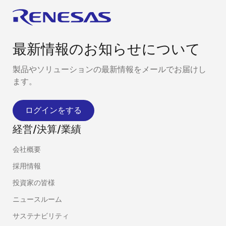
最新情報のお知らせについて
製品やソリューションの最新情報をメールでお届けし
ます。
ログインをする
経営/決算/業績
会社概要
採用情報
投資家の皆様
ニュースルーム
サステナビリティ