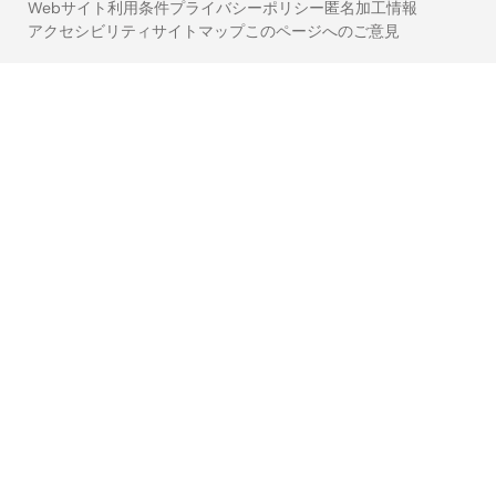
Webサイト利用条件
プライバシーポリシー
匿名加工情報
アクセシビリティ
サイトマップ
このページへのご意見
Legal
footer