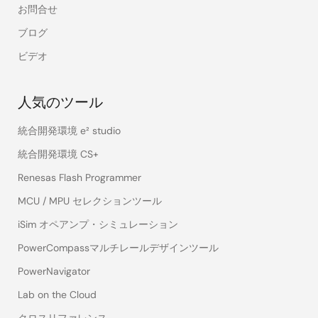
お問合せ
ブログ
ビデオ
人気のツール
統合開発環境 e² studio
統合開発環境 CS+
Renesas Flash Programmer
MCU / MPU セレクションツール
iSim オペアンプ・シミュレーション
PowerCompassマルチレールデザインツール
PowerNavigator
Lab on the Cloud