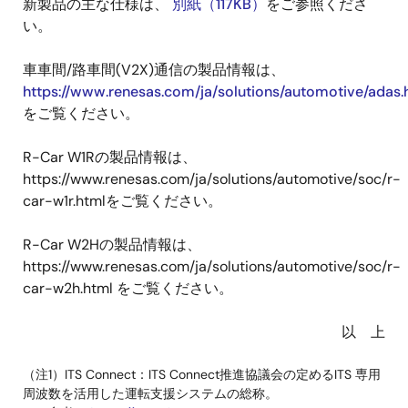
新製品の主な仕様は、
別紙（117KB）
をご参照くださ
い。
車車間/路車間(V2X)通信の製品情報は、
https://www.renesas.com/ja/solutions/automotive/adas.
をご覧ください。
R-Car W1Rの製品情報は、
https://www.renesas.com/ja/solutions/automotive/soc/r-
car-w1r.htmlをご覧ください。
R-Car W2Hの製品情報は、
https://www.renesas.com/ja/solutions/automotive/soc/r-
car-w2h.html をご覧ください。
以 上
（注1）ITS Connect：ITS Connect推進協議会の定めるITS 専用
周波数を活用した運転支援システムの総称。