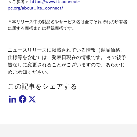
＜ご参考＞
https://www.itsconnect-
pc.org/about_its_connect/
＊本リリース中の製品名やサービス名は全てそれぞれの所有者
に属する商標または登録商標です。
ニュースリリースに掲載されている情報（製品価格、
仕様等を含む）は、発表日現在の情報です。 その後予
告なしに変更されることがございますので、あらかじ
めご承知ください。
この記事をシェアする