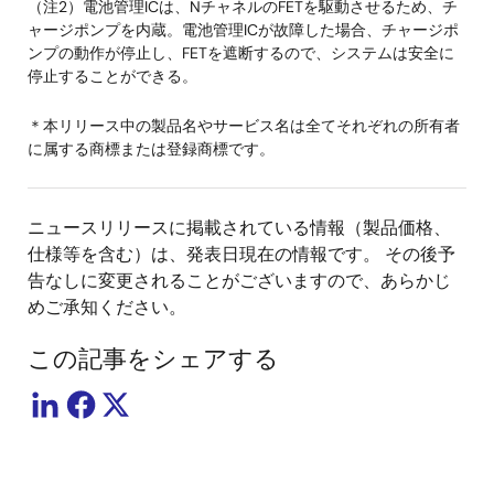
（注2）電池管理ICは、NチャネルのFETを駆動させるため、チ
ャージポンプを内蔵。電池管理ICが故障した場合、チャージポ
ンプの動作が停止し、FETを遮断するので、システムは安全に
停止することができる。
＊本リリース中の製品名やサービス名は全てそれぞれの所有者
に属する商標または登録商標です。
ニュースリリースに掲載されている情報（製品価格、
仕様等を含む）は、発表日現在の情報です。 その後予
告なしに変更されることがございますので、あらかじ
めご承知ください。
この記事をシェアする