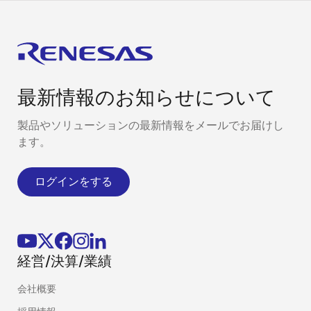
最新情報のお知らせについて
製品やソリューションの最新情報をメールでお届けし
ます。
ログインをする
経営/決算/業績
会社概要