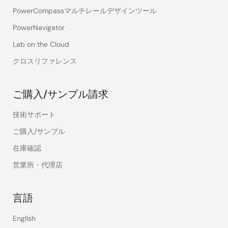
PowerCompassマルチレールデザインツール
PowerNavigator
Lab on the Cloud
クロスリファレンス
ご購入/サンプル請求
技術サポート
ご購入/サンプル
在庫確認
営業所・代理店
言語
English