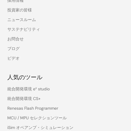
採用情報
投資家の皆様
ニュースルーム
サステナビリティ
お問合せ
ブログ
ビデオ
人気のツール
統合開発環境 e² studio
統合開発環境 CS+
Renesas Flash Programmer
MCU / MPU セレクションツール
iSim オペアンプ・シミュレーション