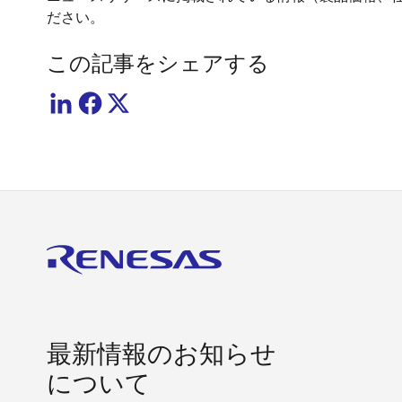
ださい。
この記事をシェアする
最新情報のお知らせ
について