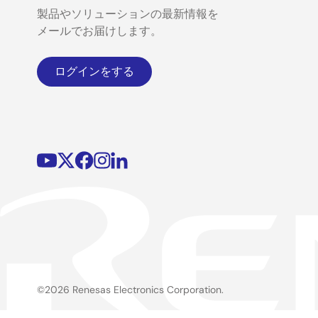
製品やソリューションの最新情報を
メールでお届けします。
ログインをする
©2026 Renesas Electronics Corporation.