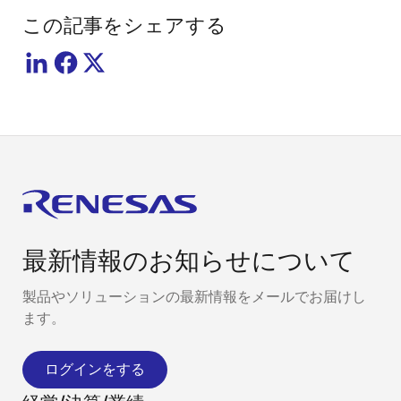
この記事をシェアする
最新情報のお知らせについて
製品やソリューションの最新情報をメールでお届けし
ます。
ログインをする