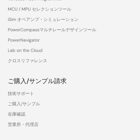
MCU / MPU セレクションツール
iSim オペアンプ・シミュレーション
PowerCompassマルチレールデザインツール
PowerNavigator
Lab on the Cloud
クロスリファレンス
ご購入/サンプル請求
技術サポート
ご購入/サンプル
在庫確認
営業所・代理店