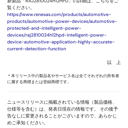
新製品「RAJ2810024H12HPD」の詳細は、こちらをご
覧ください。
https://www.renesas.com/products/automotive-
products/automotive-power-devices/automotive-
protected-and-intelligent-power-
devices/raj2810024h12hpd-intelligent-power-
device-automotive-application-highly-accurate-
current-detection-function
以 上
＊本リリース中の製品名やサービス名は全てそれぞれの所有者
に属する商標または登録商標です。
ニュースリリースに掲載されている情報（製品価格、
仕様等を含む）は、発表日現在の情報です。 その後予
告なしに変更されることがございますので、あらかじ
めご承知ください。