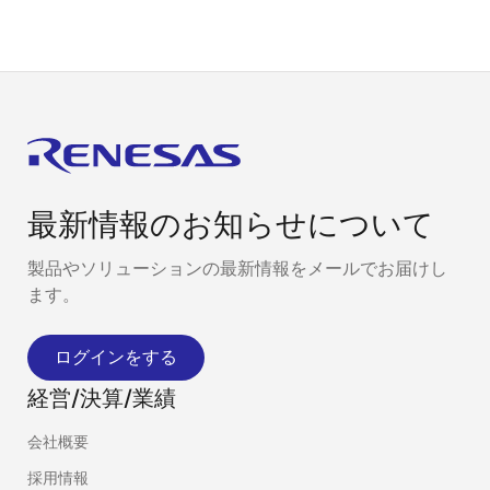
最新情報のお知らせについて
製品やソリューションの最新情報をメールでお届けし
ます。
ログインをする
経営/決算/業績
会社概要
採用情報