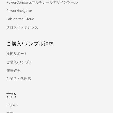
PowerCompassマルチレールデザインツール
PowerNavigator
Lab on the Cloud
クロスリファレンス
ご購入/サンプル請求
技術サポート
ご購入/サンプル
在庫確認
営業所・代理店
言語
English