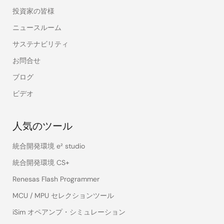
投資家の皆様
ニュースルーム
サステナビリティ
お問合せ
ブログ
ビデオ
人気のツール
統合開発環境 e² studio
統合開発環境 CS+
Renesas Flash Programmer
MCU / MPU セレクションツール
iSim オペアンプ・シミュレーション