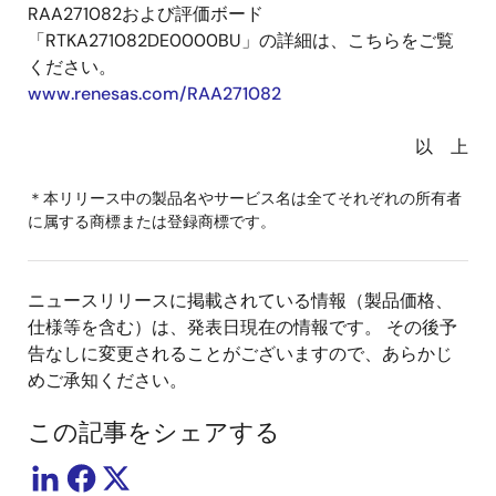
RAA271082および評価ボード
「RTKA271082DE0000BU」の詳細は、こちらをご覧
ください。
www.renesas.com/RAA271082
以 上
＊本リリース中の製品名やサービス名は全てそれぞれの所有者
に属する商標または登録商標です。
ニュースリリースに掲載されている情報（製品価格、
仕様等を含む）は、発表日現在の情報です。 その後予
告なしに変更されることがございますので、あらかじ
めご承知ください。
この記事をシェアする