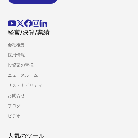
経営/決算/業績
会社概要
採用情報
投資家の皆様
ニュースルーム
サステナビリティ
お問合せ
ブログ
ビデオ
人気のツール