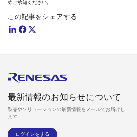
めご承知ください。
この記事をシェアする
最新情報のお知らせについて
製品やソリューションの最新情報をメールでお届けし
ます。
ログインをする