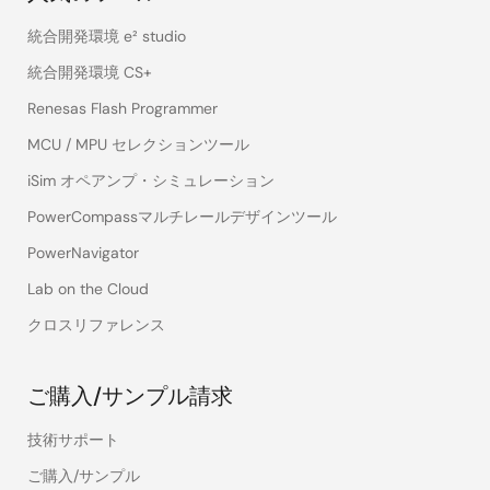
統合開発環境 e² studio
統合開発環境 CS+
Renesas Flash Programmer
MCU / MPU セレクションツール
iSim オペアンプ・シミュレーション
PowerCompassマルチレールデザインツール
PowerNavigator
Lab on the Cloud
クロスリファレンス
ご購入/サンプル請求
技術サポート
ご購入/サンプル