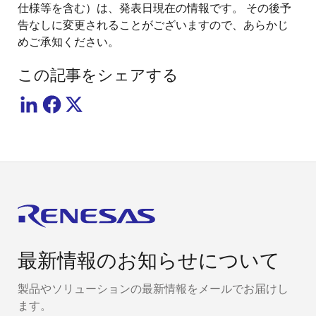
仕様等を含む）は、発表日現在の情報です。 その後予
告なしに変更されることがございますので、あらかじ
めご承知ください。
この記事をシェアする
最新情報のお知らせについて
製品やソリューションの最新情報をメールでお届けし
ます。