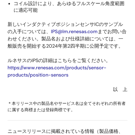
コイル設計により、あらゆるフルスケール角度範囲
に適応可能
新しいインダクティブポジションセンサICのサンプル
の入手については、
IPS@lm.renesas.com
までお問い合
わせください。製品名および仕様詳細については、一
般販売を開始する2024年第2四半期に公開予定です。
ルネサスのIPSの詳細はこちらをご覧ください。
https://www.renesas.com/products/sensor-
products/position-sensors
以 上
＊本リリース中の製品名やサービス名は全てそれぞれの所有者
に属する商標または登録商標です。
ニュースリリースに掲載されている情報（製品価格、