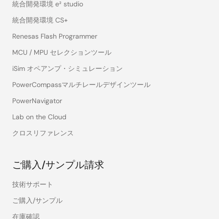
統合開発環境 e² studio
統合開発環境 CS+
Renesas Flash Programmer
MCU / MPU セレクションツール
iSim オペアンプ・シミュレーション
PowerCompassマルチレールデザインツール
PowerNavigator
Lab on the Cloud
クロスリファレンス
ご購入/サンプル請求
技術サポート
ご購入/サンプル
在庫確認