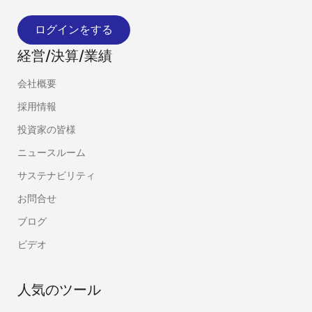
ログインをする
経営/決算/業績
会社概要
採用情報
投資家の皆様
ニュースルーム
サステナビリティ
お問合せ
ブログ
ビデオ
人気のツール