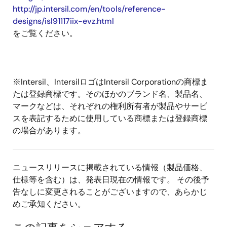
http://jp.intersil.com/en/tools/reference-
designs/isl91117iix-evz.html
をご覧ください。
※Intersil、IntersilロゴはIntersil Corporationの商標ま
たは登録商標です。そのほかのブランド名、製品名、
マークなどは、それぞれの権利所有者が製品やサービ
スを表記するために使用している商標または登録商標
の場合があります。
ニュースリリースに掲載されている情報（製品価格、
仕様等を含む）は、発表日現在の情報です。 その後予
告なしに変更されることがございますので、あらかじ
めご承知ください。