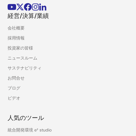
経営/決算/業績
会社概要
採用情報
投資家の皆様
ニュースルーム
サステナビリティ
お問合せ
ブログ
ビデオ
人気のツール
統合開発環境 e² studio