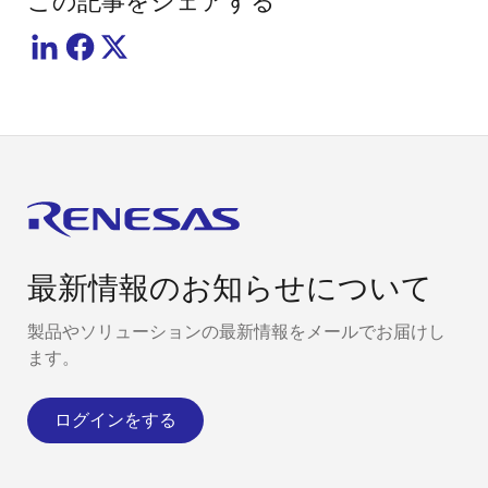
この記事をシェアする
最新情報のお知らせについて
製品やソリューションの最新情報をメールでお届けし
ます。
ログインをする