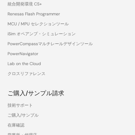
統合開発環境 CS+
Renesas Flash Programmer
MCU / MPU セレクションツール
iSim オペアンプ・シミュレーション
PowerCompassマルチレールデザインツール
PowerNavigator
Lab on the Cloud
クロスリファレンス
ご購入/サンプル請求
技術サポート
ご購入/サンプル
在庫確認