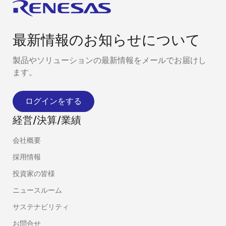
最新情報のお知らせについて
製品やソリューションの最新情報をメールでお届けし
ます。
ログインをする
経営/決算/業績
会社概要
採用情報
投資家の皆様
ニュースルーム
サステナビリティ
お問合せ