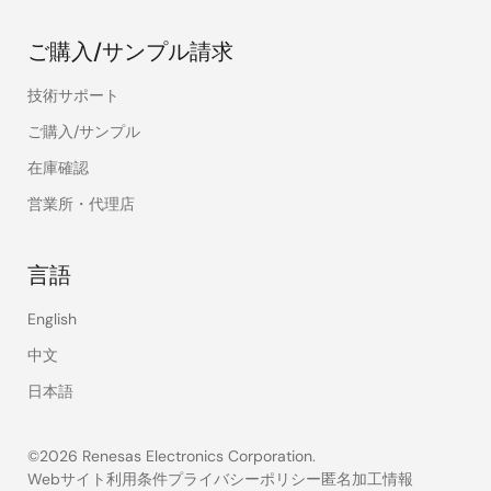
ご購入/サンプル請求
技術サポート
ご購入/サンプル
在庫確認
営業所・代理店
言語
English
中文
日本語
©2026 Renesas Electronics Corporation.
Webサイト利用条件
プライバシーポリシー
匿名加工情報