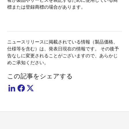
者が製品やサービスを表記するために使用している商
標または登録商標の場合があります。
ニュースリリースに掲載されている情報（製品価格、
仕様等を含む）は、発表日現在の情報です。 その後予
告なしに変更されることがございますので、あらかじ
めご承知ください。
この記事をシェアする