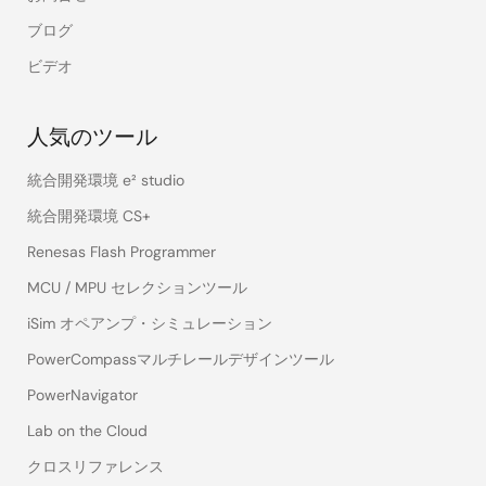
ブログ
ビデオ
人気のツール
統合開発環境 e² studio
統合開発環境 CS+
Renesas Flash Programmer
MCU / MPU セレクションツール
iSim オペアンプ・シミュレーション
PowerCompassマルチレールデザインツール
PowerNavigator
Lab on the Cloud
クロスリファレンス