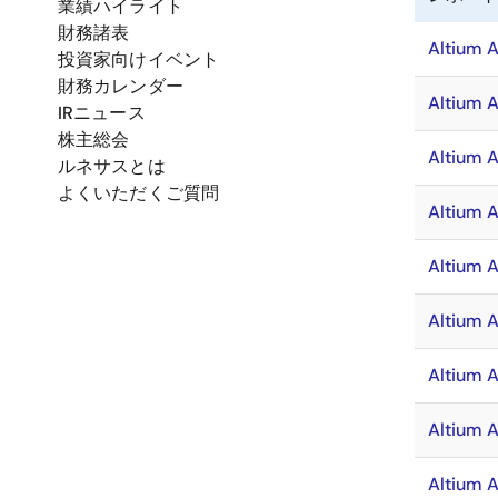
業績ハイライト
財務諸表
Altium 
投資家向けイベント
財務カレンダー
Altium 
IRニュース
株主総会
Altium 
ルネサスとは
よくいただくご質問
Altium 
Altium 
Altium 
Altium 
Altium 
Altium 