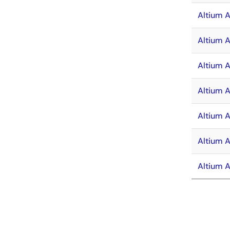
Altium 
Altium 
Altium 
Altium 
Altium 
Altium 
Altium 