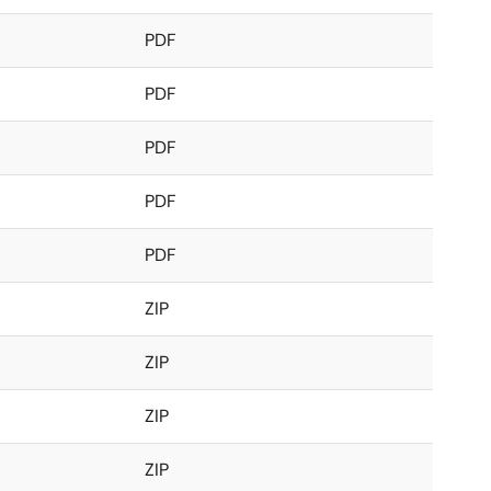
PDF
PDF
PDF
PDF
PDF
ZIP
ZIP
ZIP
ZIP