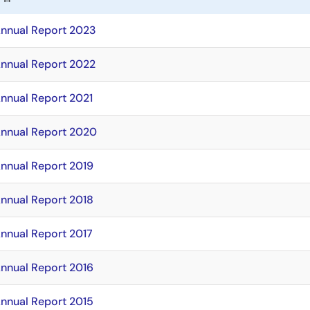
Annual Report 2023
Annual Report 2022
Annual Report 2021
Annual Report 2020
Annual Report 2019
Annual Report 2018
Annual Report 2017
Annual Report 2016
Annual Report 2015