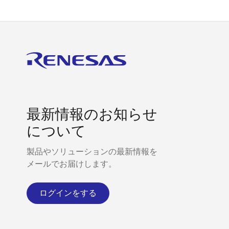
最新情報のお知らせ
について
製品やソリューションの最新情報を
メールでお届けします。
ログインをする