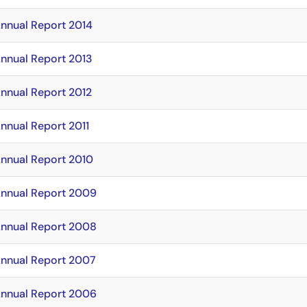
Annual Report 2014
Annual Report 2013
Annual Report 2012
nnual Report 2011
Annual Report 2010
Annual Report 2009
Annual Report 2008
Annual Report 2007
Annual Report 2006