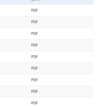
PDF
PDF
PDF
PDF
PDF
PDF
PDF
PDF
PDF