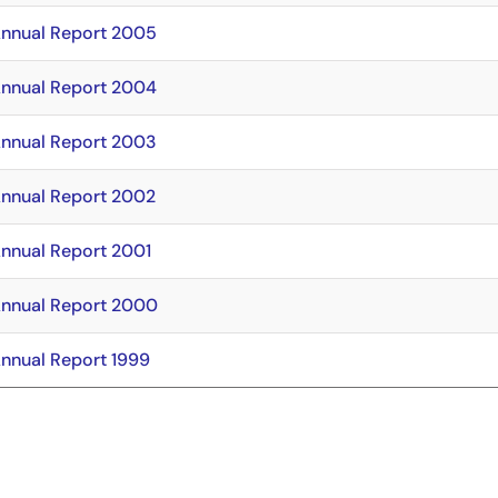
Annual Report 2005
Annual Report 2004
Annual Report 2003
Annual Report 2002
Annual Report 2001
Annual Report 2000
Annual Report 1999