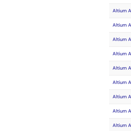
Altium 
Altium 
Altium 
Altium A
Altium 
Altium 
Altium 
Altium 
Altium 