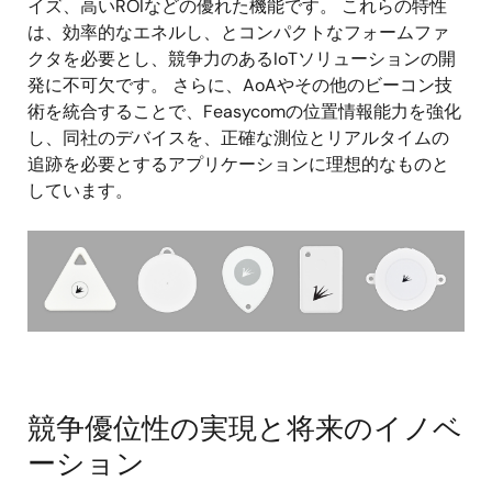
イズ、高いROIなどの優れた機能です。 これらの特性
は、効率的なエネルし、とコンパクトなフォームファ
クタを必要とし、競争力のあるIoTソリューションの開
発に不可欠です。 さらに、AoAやその他のビーコン技
術を統合することで、Feasycomの位置情報能力を強化
し、同社のデバイスを、正確な測位とリアルタイムの
追跡を必要とするアプリケーションに理想的なものと
しています。
画
像
競争優位性の実現と将来のイノベ
ーション