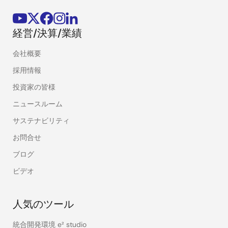
経営/決算/業績
会社概要
採用情報
投資家の皆様
ニュースルーム
サステナビリティ
お問合せ
ブログ
ビデオ
人気のツール
統合開発環境 e² studio