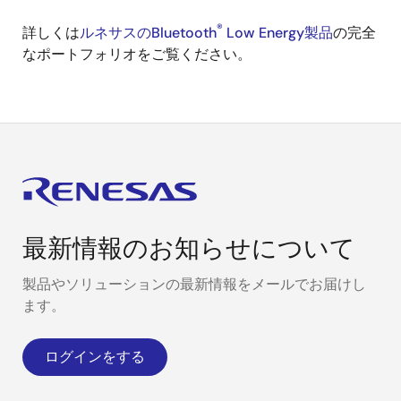
®
詳しくは
ルネサスのBluetooth
Low Energy製品
の完全
なポートフォリオをご覧ください。
最新情報のお知らせについて
製品やソリューションの最新情報をメールでお届けし
ます。
ログインをする