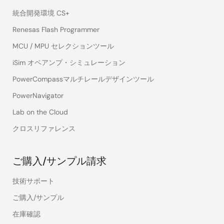
統合開発環境 CS+
Renesas Flash Programmer
MCU / MPU セレクションツール
iSim オペアンプ・シミュレーション
PowerCompassマルチレールデザインツール
PowerNavigator
Lab on the Cloud
クロスリファレンス
ご購入/サンプル請求
技術サポート
ご購入/サンプル
在庫確認