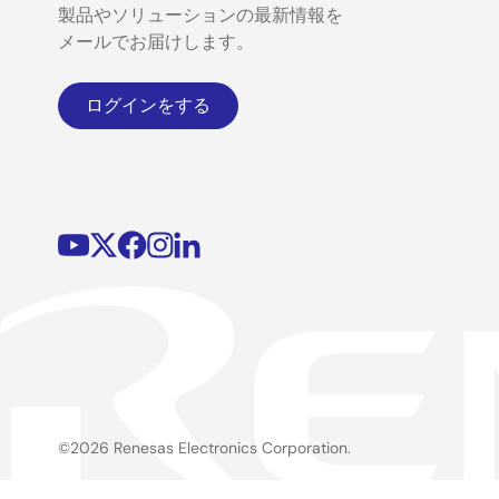
製品やソリューションの最新情報を
メールでお届けします。
ログインをする
©2026 Renesas Electronics Corporation.