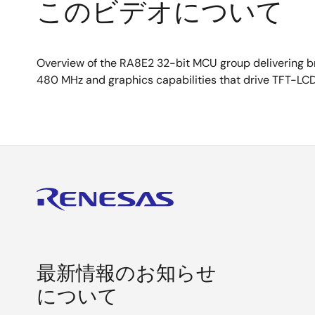
このビデオについて
Overview of the RA8E2 32-bit MCU group delivering 
480 MHz and graphics capabilities that drive TFT-LCD
最新情報のお知らせ
について