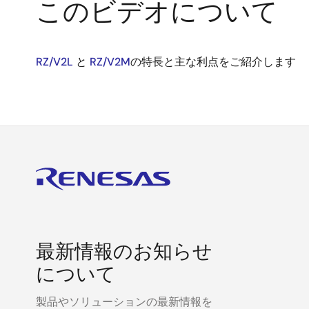
このビデオについて
RZ/V2L
と
RZ/V2M
の特長と主な利点をご紹介します
最新情報のお知らせ
について
製品やソリューションの最新情報を