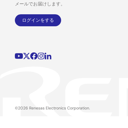
メールでお届けします。
ログインをする
©2026 Renesas Electronics Corporation.