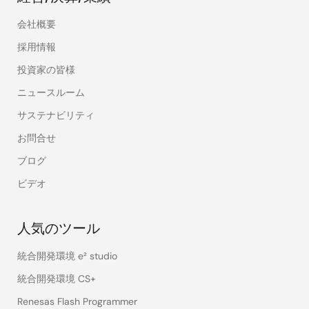
会社概要
採用情報
投資家の皆様
ニュースルーム
サステナビリティ
お問合せ
ブログ
ビデオ
人気のツール
統合開発環境 e² studio
統合開発環境 CS+
Renesas Flash Programmer