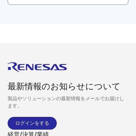
最新情報のお知らせについて
製品やソリューションの最新情報をメールでお届けし
ます。
ログインをする
経営/決算/業績