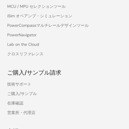
MCU / MPU セレクションツール
iSim オペアンプ・シミュレーション
PowerCompassマルチレールデザインツール
PowerNavigator
Lab on the Cloud
クロスリファレンス
ご購入/サンプル請求
技術サポート
ご購入/サンプル
在庫確認
営業所・代理店