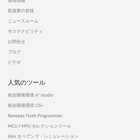
採用情報
投資家の皆様
ニュースルーム
サステナビリティ
お問合せ
ブログ
ビデオ
人気のツール
統合開発環境 e² studio
統合開発環境 CS+
Renesas Flash Programmer
MCU / MPU セレクションツール
iSim オペアンプ・シミュレーション