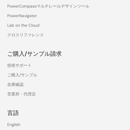
PowerCompassマルチレールデザインツール
PowerNavigator
Lab on the Cloud
クロスリファレンス
ご購入/サンプル請求
技術サポート
ご購入/サンプル
在庫確認
営業所・代理店
言語
English