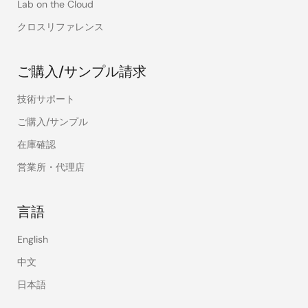
Lab on the Cloud
クロスリファレンス
ご購入/サンプル請求
技術サポート
ご購入/サンプル
在庫確認
営業所・代理店
言語
English
中文
日本語