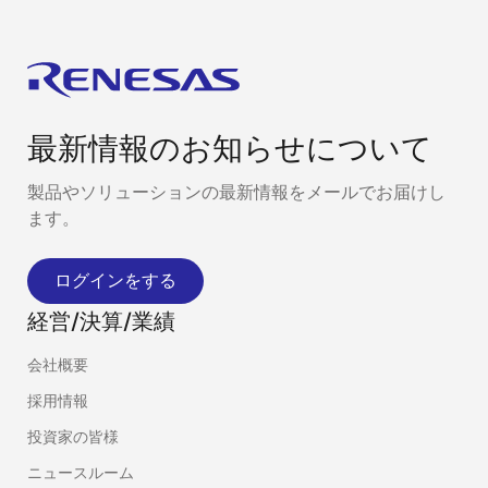
最新情報のお知らせについて
製品やソリューションの最新情報をメールでお届けし
ます。
ログインをする
経営/決算/業績
会社概要
採用情報
投資家の皆様
ニュースルーム