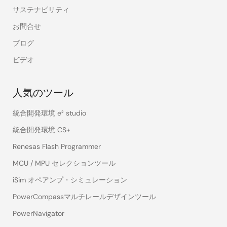
サステナビリティ
お問合せ
ブログ
ビデオ
人気のツール
統合開発環境 e² studio
統合開発環境 CS+
Renesas Flash Programmer
MCU / MPU セレクションツール
iSim オペアンプ・シミュレーション
PowerCompassマルチレールデザインツール
PowerNavigator