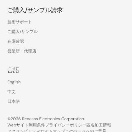
ご購入/サンプル請求
技術サポート
ご購入/サンプル
在庫確認
営業所・代理店
言語
English
中文
日本語
©2026 Renesas Electronics Corporation.
Webサイト利用条件
プライバシーポリシー
匿名加工情報
アクセシビリティ
サイトマップ
このページへのご意見