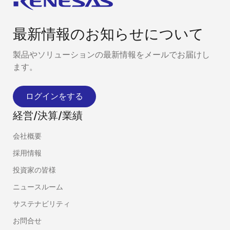
最新情報のお知らせについて
製品やソリューションの最新情報をメールでお届けし
ます。
ログインをする
経営/決算/業績
会社概要
採用情報
投資家の皆様
ニュースルーム
サステナビリティ
お問合せ