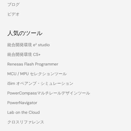
ブログ
ビデオ
人気のツール
統合開発環境 e² studio
統合開発環境 CS+
Renesas Flash Programmer
MCU / MPU セレクションツール
iSim オペアンプ・シミュレーション
PowerCompassマルチレールデザインツール
PowerNavigator
Lab on the Cloud
クロスリファレンス