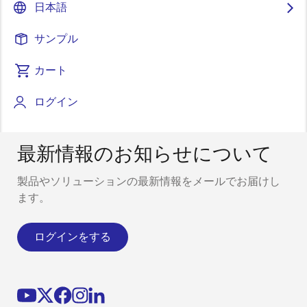
ます。
日本語
サンプル
カート
ログイン
最新情報のお知らせについて
製品やソリューションの最新情報をメールでお届けし
ます。
ログインをする