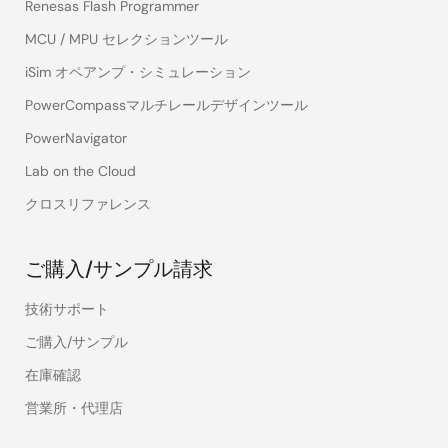
Renesas Flash Programmer
MCU / MPU セレクションツール
iSim オペアンプ・シミュレーション
PowerCompassマルチレールデザインツール
PowerNavigator
Lab on the Cloud
クロスリファレンス
ご購入/サンプル請求
技術サポート
ご購入/サンプル
在庫確認
営業所・代理店