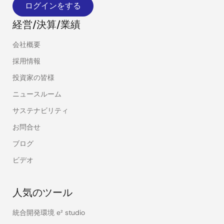
ログインをする
経営/決算/業績
会社概要
採用情報
投資家の皆様
ニュースルーム
サステナビリティ
お問合せ
ブログ
ビデオ
人気のツール
統合開発環境 e² studio