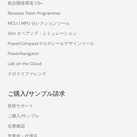
統合開発環境 CS+
Renesas Flash Programmer
MCU / MPU セレクションツール
iSim オペアンプ・シミュレーション
PowerCompassマルチレールデザインツール
PowerNavigator
Lab on the Cloud
クロスリファレンス
ご購入/サンプル請求
技術サポート
ご購入/サンプル
在庫確認
営業所・代理店