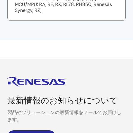
MCU/MPU: RA, RE, RX, RL78, RH850, Renesas
Synergy, RZ]
最新情報のお知らせについて
製品やソリューションの最新情報をメールでお届けし
ます。