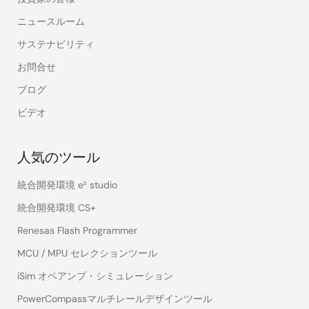
ニュースルーム
サステナビリティ
お問合せ
ブログ
ビデオ
人気のツール
統合開発環境 e² studio
統合開発環境 CS+
Renesas Flash Programmer
MCU / MPU セレクションツール
iSim オペアンプ・シミュレーション
PowerCompassマルチレールデザインツール