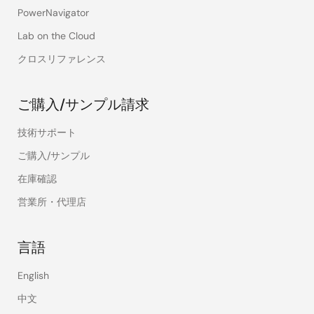
PowerNavigator
Lab on the Cloud
クロスリファレンス
ご購入/サンプル請求
技術サポート
ご購入/サンプル
在庫確認
営業所・代理店
言語
English
中文