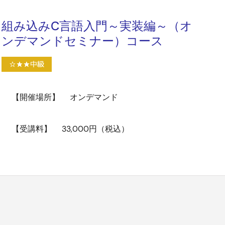
組み込みC言語入門～実装編～（オ
ンデマンドセミナー）コース
【開催場所】
オンデマンド
【受講料】
33,000円（税込）