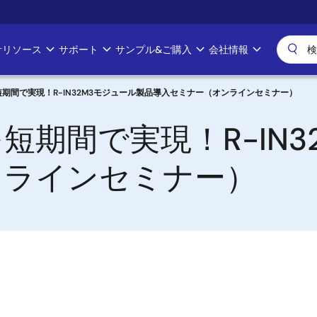
計リソース
サポート
サンプル&ご購入
会社情報
期間で実現！R-IN32M3モジュール製品導入セミナー（オンラインセミナー）
短期間で実現！R-IN3
ンラインセミナー）