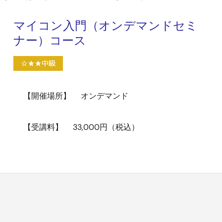
マイコン入門（オンデマンドセミ
ナー）コース
【開催場所】
オンデマンド
【受講料】
33,000円（税込）