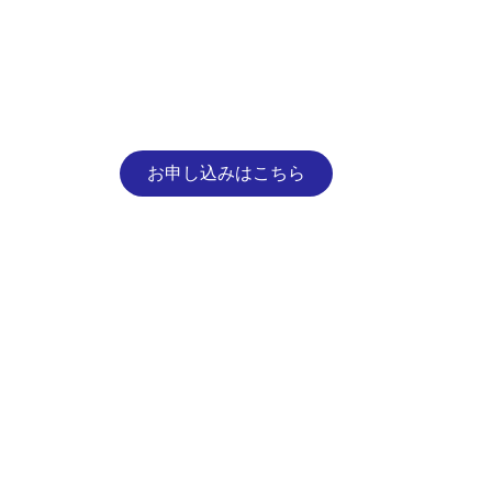
お申し込みはこちら