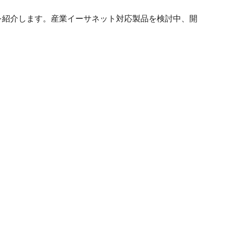
を紹介します。産業イーサネット対応製品を検討中、開