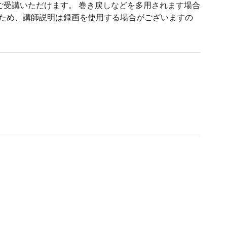
合わせてご受講いただけます。 巻き戻しなどを多用されます場合
るため、講師説明は録画を使用する場合がございますの