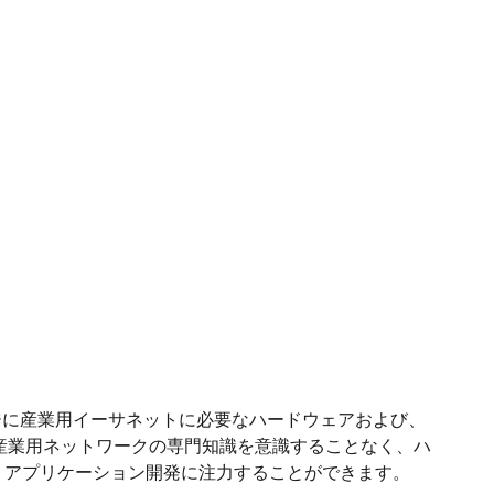
ッケージに産業用イーサネットに必要なハードウェアおよび、
ンです。産業用ネットワークの専門知識を意識することなく、ハ
、アプリケーション開発に注力することができます。