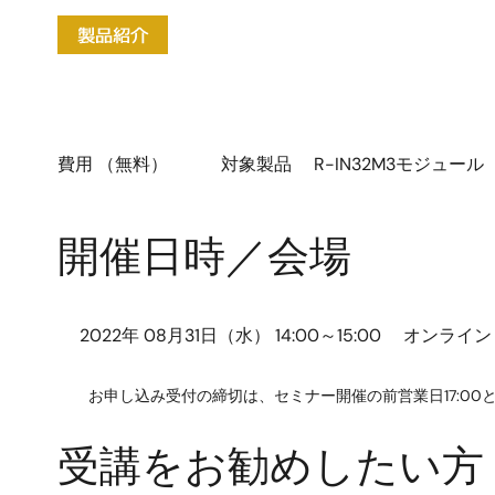
画
像
費用 （無料） 対象製品 R-IN32M3モジュール
開催日時／会場
2022年 08月31日（水） 14:00～15:00
オンライン
お申し込み受付の締切は、セミナー開催の前営業日17:00
受講をお勧めしたい方