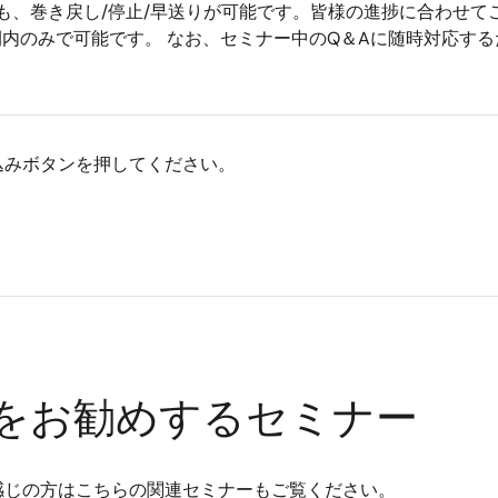
セミナーは、途中でも、巻き戻し/停止/早送りが可能です。皆様の進捗に
間内のみで可能です。 なお、セミナー中のQ＆Aに随時対応す
込みボタンを押してください。
をお勧めするセミナー
感じの方はこちらの関連セミナーもご覧ください。