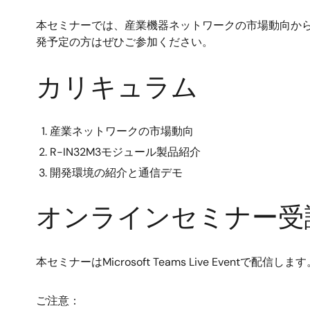
本セミナーでは、産業機器ネットワークの市場動向か
発予定の方はぜひご参加ください。
カリキュラム
産業ネットワークの市場動向
R-IN32M3モジュール製品紹介
開発環境の紹介と通信デモ
オンラインセミナー受
本セミナーはMicrosoft Teams Live Eventで配信しま
ご注意：