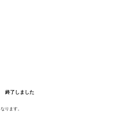
終了しました
となります。