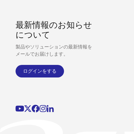
最新情報のお知らせ
について
製品やソリューションの最新情報を
メールでお届けします。
ログインをする