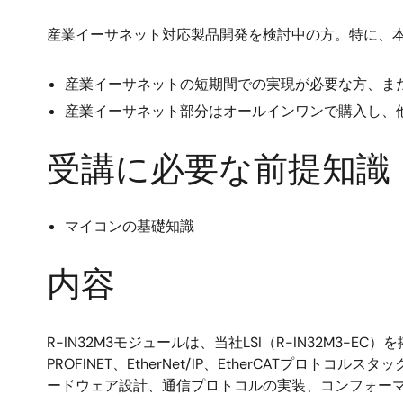
産業イーサネット対応製品開発を検討中の方。特に、
産業イーサネットの短期間での実現が必要な方、ま
産業イーサネット部分はオールインワンで購入し、
受講に必要な前提知識
マイコンの基礎知識
内容
R-IN32M3モジュールは、当社LSI（R-IN32M
PROFINET、EtherNet/IP、EtherCA
ードウェア設計、通信プロトコルの実装、コンフォー