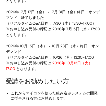
となります。
2026年 7月 17日（金）～ 7月 31日（金）終日 オンデ
マンド
終了しました
（リアルタイムQ&A日程： 7/30（木）13:30-17:00）
※お申し込み受付の締切は 2026年 7月15日（水）17:00
となります。
2026年 10月 15日（木）～ 10月 28日（水）終日 オン
デマンド
（リアルタイムQ&A日程： 10/26（月）13:30-17:00）
※お申し込み受付の締切は
2026年 10月13日（火）
17:00
となります。
受講をお勧めしたい方
これからマイコンを使った組み込みシステムの開発
に従事される方にお勧めします。