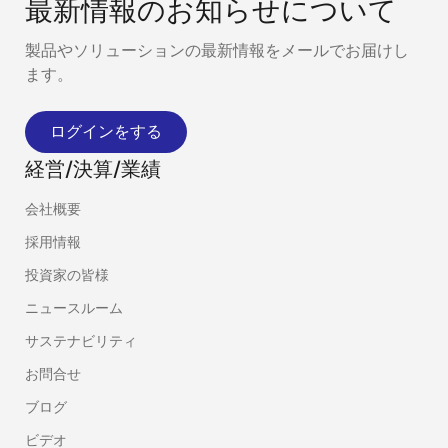
最新情報のお知らせについて
製品やソリューションの最新情報をメールでお届けし
ます。
ログインをする
経営/決算/業績
会社概要
採用情報
投資家の皆様
ニュースルーム
サステナビリティ
お問合せ
ブログ
ビデオ