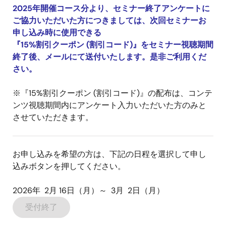
2025年開催コース分より、セミナー終了アンケートに
ご協力いただいた方につきましては、次回セミナーお
申し込み時に使用できる
『15%割引クーポン (割引コード)』をセミナー視聴期間
終了後、メールにて送付いたします。是非ご利用くだ
さい。
※『15%割引クーポン (割引コード)』の配布は、コンテ
ンツ視聴期間内にアンケート入力いただいた方のみと
させていただきます。
お申し込みを希望の方は、下記の日程を選択して申し
込みボタンを押してください。
2026年 2月 16日（月）～ 3月 2日（月）
受付終了