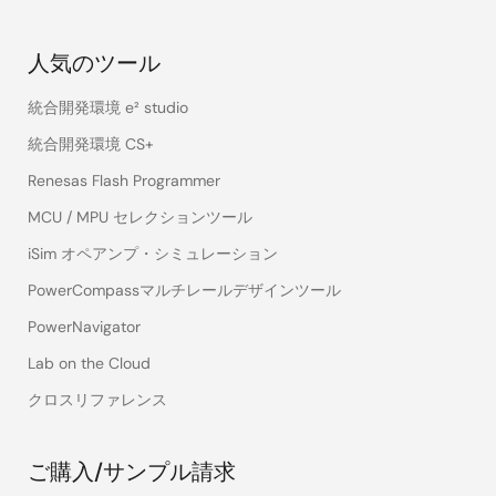
人気のツール
統合開発環境 e² studio
統合開発環境 CS+
Renesas Flash Programmer
MCU / MPU セレクションツール
iSim オペアンプ・シミュレーション
PowerCompassマルチレールデザインツール
PowerNavigator
Lab on the Cloud
クロスリファレンス
ご購入/サンプル請求