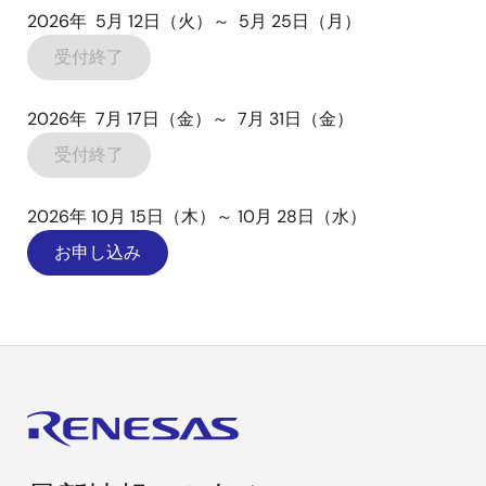
2026年 5月 12日（火）～ 5月 25日（月）
受付終了
2026年 7月 17日（金）～ 7月 31日（金）
受付終了
2026年 10月 15日（木）～ 10月 28日（水）
お申し込み