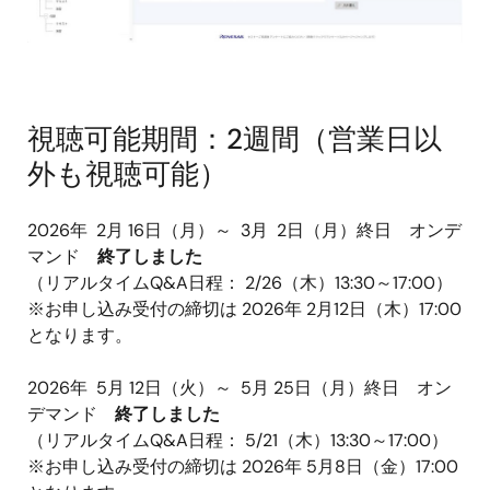
視聴可能期間：2週間（営業日以
外も視聴可能）
2026年 2月 16日（月）～ 3月 2日（月）終日 オンデ
マンド
終了しました
（リアルタイムQ&A日程： 2/26（木）13:30～17:00）
※お申し込み受付の締切は 2026年 2月12日（木）17:00
となります。
2026年 5月 12日（火）～ 5月 25日（月）終日 オン
デマンド
終了しました
（リアルタイムQ&A日程： 5/21（木）13:30～17:00）
※お申し込み受付の締切は 2026年 5月8日（金）17:00