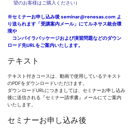
望のお客様はご購入ください
）
※セミナーお申し込み後
seminar@renesas.com
よ
り送られます「受講案内メール」にてルネサス統合環
境や
コンパイラパッケージおよび演習問題などのダウン
ロード先URLをご案内いたします。
テキスト
テキスト付きコースは、動画で使用しているテキスト
のPDFをダウンロードいただけます。
ダウンロードURLにつきましては、セミナーお申し込み
後に送信される『セミナー請求書』メールにてご案内
いたします。
セミナーお申し込み後